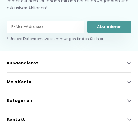
immer auf dem Laufenden mit den neuesten Angeboten und
exklusiven Aktionen!
Abonnieren
* Unsere Datenschutzbestimmungen finden Sie hier
Kundendienst
Mein Konto
Kategorien
Kontakt