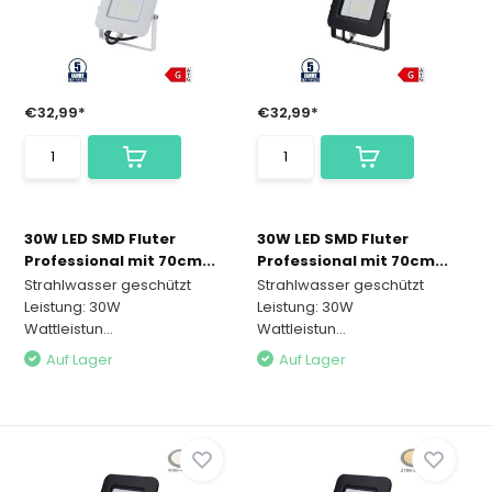
€32,99*
€32,99*
30W LED SMD Fluter
30W LED SMD Fluter
Professional mit 70cm...
Professional mit 70cm...
Strahlwasser geschützt
Strahlwasser geschützt
Leistung: 30W
Leistung: 30W
Wattleistun...
Wattleistun...
Auf Lager
Auf Lager