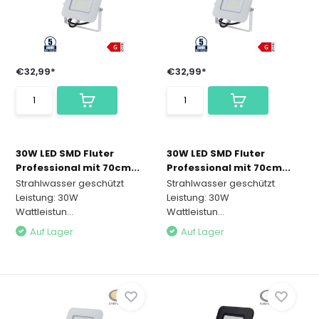
€32,99*
€32,99*
30W LED SMD Fluter
30W LED SMD Fluter
Professional mit 70cm...
Professional mit 70cm...
Strahlwasser geschützt
Strahlwasser geschützt
Leistung: 30W
Leistung: 30W
Wattleistun...
Wattleistun...
Auf Lager
Auf Lager