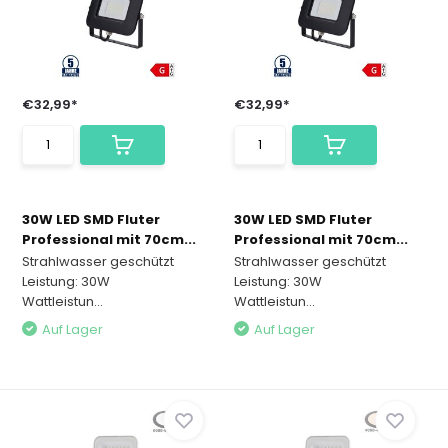
€32,99*
€32,99*
30W LED SMD Fluter
30W LED SMD Fluter
Professional mit 70cm...
Professional mit 70cm...
Strahlwasser geschützt
Strahlwasser geschützt
Leistung: 30W
Leistung: 30W
Wattleistun...
Wattleistun...
Auf Lager
Auf Lager