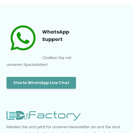
WhatsApp
Support
Chatten Sie mit
unseren Spezialisten!
Starte WhatsApp Live Chat
Melden Sie sich jetzt für unseren Newsletter an und Sie sind