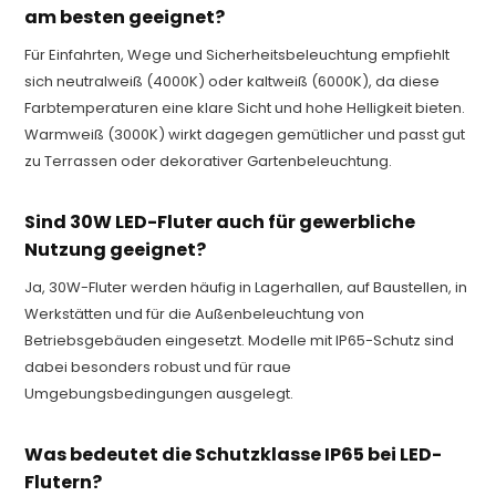
am besten geeignet?
Für Einfahrten, Wege und Sicherheitsbeleuchtung empfiehlt
sich neutralweiß (4000K) oder kaltweiß (6000K), da diese
Farbtemperaturen eine klare Sicht und hohe Helligkeit bieten.
Warmweiß (3000K) wirkt dagegen gemütlicher und passt gut
zu Terrassen oder dekorativer Gartenbeleuchtung.
Sind 30W LED-Fluter auch für gewerbliche
Nutzung geeignet?
Ja, 30W-Fluter werden häufig in Lagerhallen, auf Baustellen, in
Werkstätten und für die Außenbeleuchtung von
Betriebsgebäuden eingesetzt. Modelle mit IP65-Schutz sind
dabei besonders robust und für raue
Umgebungsbedingungen ausgelegt.
Was bedeutet die Schutzklasse IP65 bei LED-
Flutern?