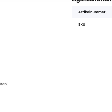
Artikelnummer:
SKU
uten