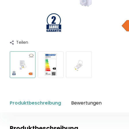
Teilen
Produktbeschreibung
Bewertungen
Produktbeschreibung