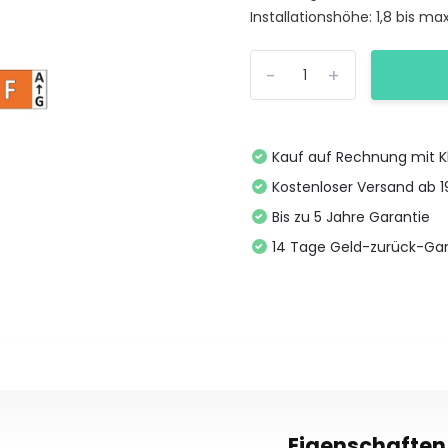
Installationshöhe: 1,8 bis max
-
+
Kauf auf Rechnung mit K
Kostenloser Versand ab 
Bis zu 5 Jahre Garantie
14 Tage Geld-zurück-Gar
Eigenschaften