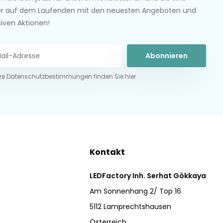
r auf dem Laufenden mit den neuesten Angeboten und
siven Aktionen!
Abonnieren
re Datenschutzbestimmungen finden Sie hier
Kontakt
LEDFactory Inh. Serhat Gökkaya
Am Sonnenhang 2/ Top 16
5112 Lamprechtshausen
Österreich