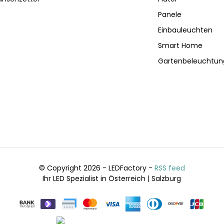
Panele
Einbauleuchten
Smart Home
Gartenbeleuchtun
© Copyright 2026 - LEDFactory -
RSS feed
Ihr LED Spezialist in Österreich | Salzburg