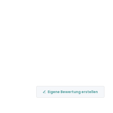
Eigene Bewertung erstellen