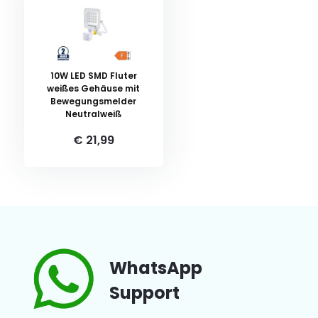
10W LED SMD Fluter
weißes Gehäuse mit
Bewegungsmelder
Neutralweiß
€ 21,99
WhatsApp
Support