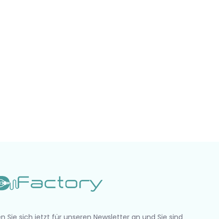
n Sie sich jetzt für unseren Newsletter an und Sie sind