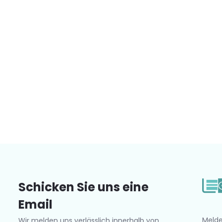
Schicken Sie uns eine
Email
Melde
Wir melden uns verlässlich innerhalb von