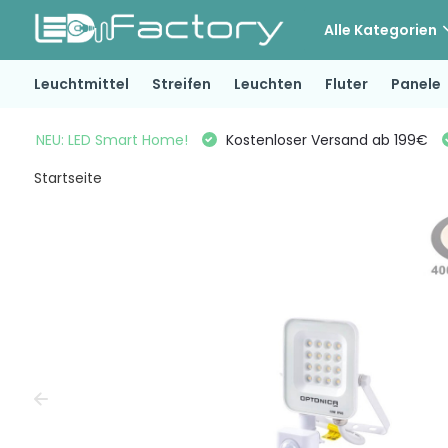
Alle Kategorien
Leuchtmittel
Streifen
Leuchten
Fluter
Panele
NEU: LED Smart Home!
Kostenloser Versand ab 199€
Startseite