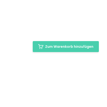
Zum Warenkorb hinzufügen