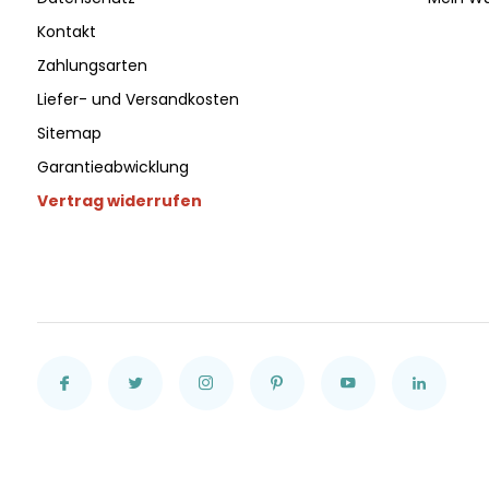
Kontakt
Zahlungsarten
Liefer- und Versandkosten
Sitemap
Garantieabwicklung
Vertrag widerrufen