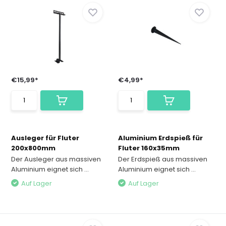
€15,99*
€4,99*
Ausleger für Fluter
Aluminium Erdspieß für
200x800mm
Fluter 160x35mm
Der Ausleger aus massiven
Der Erdspieß aus massiven
Aluminium eignet sich ...
Aluminium eignet sich ...
Auf Lager
Auf Lager