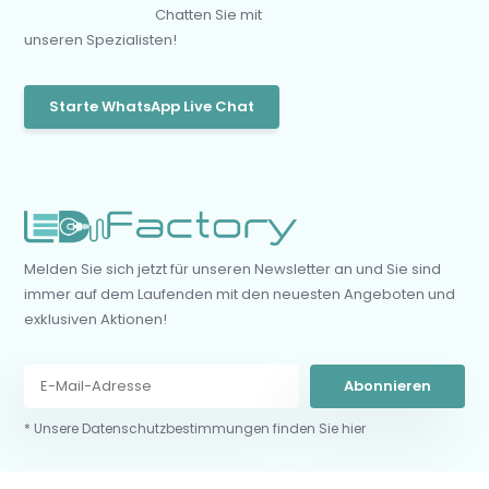
Chatten Sie mit
unseren Spezialisten!
Starte WhatsApp Live Chat
Melden Sie sich jetzt für unseren Newsletter an und Sie sind
immer auf dem Laufenden mit den neuesten Angeboten und
exklusiven Aktionen!
Abonnieren
* Unsere Datenschutzbestimmungen finden Sie hier