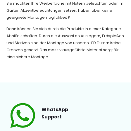
Sie möchten Ihre Werbefläche mit Flutern beleuchten oder im
Garten Akzentbeleuchtungen setzen, haben aber keine
geeignete Montagemöglichkeit ?
Dann können Sie sich durch die Produkte in dieser Kategorie
Abhilfe schaffen. Durch die Auswahl an Auslegern, Erdspießen
und Stativen sind der Montage von unseren LED Flutern keine
Grenzen gesetzt. Das massiv ausgeführte Material sorgt für
eine sichere Montage.
WhatsApp
Support