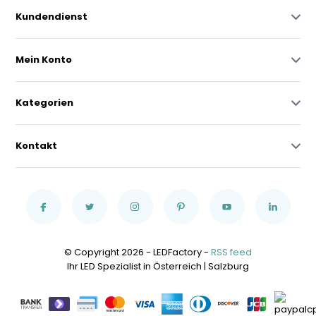
Kundendienst
Mein Konto
Kategorien
Kontakt
© Copyright 2026 - LEDFactory -
RSS feed
Ihr LED Spezialist in Österreich | Salzburg