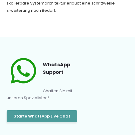
skalierbare Systemarchitektur erlaubt eine schrittweise
Erweiterung nach Bedarf.
WhatsApp
Support
Chatten Sie mit
unseren Spezialisten!
Starte WhatsApp Live Chat