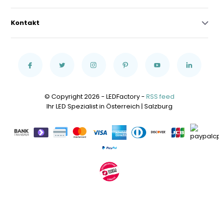
Kontakt
© Copyright 2026 - LEDFactory -
RSS feed
Ihr LED Spezialist in Österreich | Salzburg