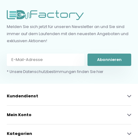
Melden Sie sich jetzt für unseren Newsletter an und Sie sind
immer auf dem Laufenden mit den neuesten Angeboten und
exklusiven Aktionen!
Abonnieren
* Unsere Datenschutzbestimmungen finden Sie hier
Kundendienst
Mein Konto
Kategorien