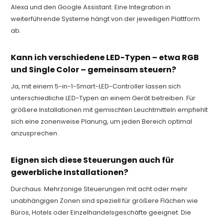
Alexa und den Google Assistant. Eine Integration in
weiterführende Systeme hängt von der jeweiligen Plattform
ab.
Kann ich verschiedene LED-Typen – etwa RGB
und Single Color – gemeinsam steuern?
Ja, mit einem 5-in-1-Smart-LED-Controller lassen sich
unterschiedliche LED-Typen an einem Gerät betreiben. Für
größere Installationen mit gemischten Leuchtmitteln empfiehlt
sich eine zonenweise Planung, um jeden Bereich optimal
anzusprechen.
Eignen sich diese Steuerungen auch für
gewerbliche Installationen?
Durchaus. Mehrzonige Steuerungen mit acht oder mehr
unabhängigen Zonen sind speziell für größere Flächen wie
Büros, Hotels oder Einzelhandelsgeschäfte geeignet. Die