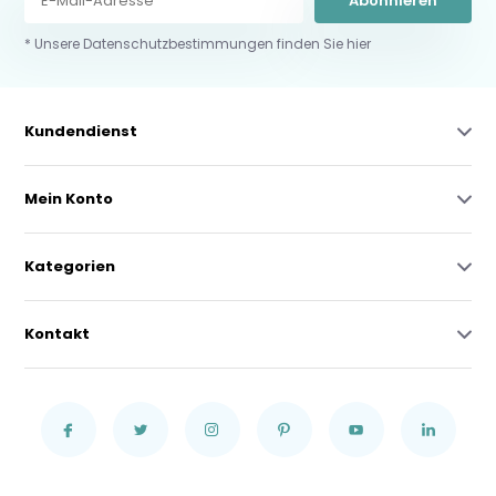
Abonnieren
* Unsere Datenschutzbestimmungen finden Sie hier
Kundendienst
Mein Konto
Kategorien
Kontakt