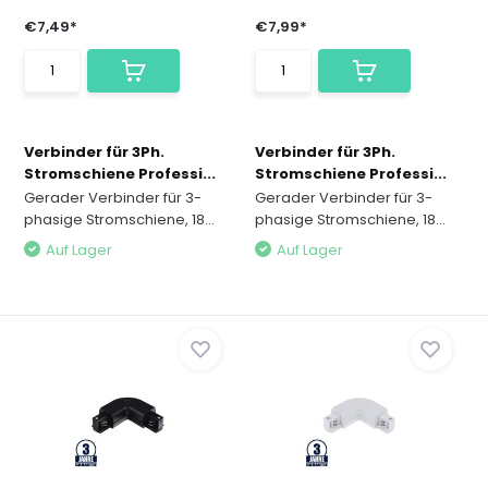
€7,49*
€7,99*
Verbinder für 3Ph.
Verbinder für 3Ph.
Stromschiene Professi...
Stromschiene Professi...
Gerader Verbinder für 3-
Gerader Verbinder für 3-
phasige Stromschiene, 18...
phasige Stromschiene, 18...
Auf Lager
Auf Lager