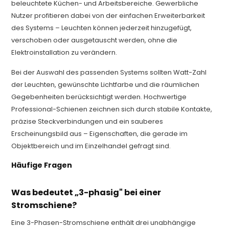
beleuchtete Küchen- und Arbeitsbereiche. Gewerbliche
Nutzer profitieren dabei von der einfachen Erweiterbarkeit
des Systems – Leuchten können jederzeit hinzugefügt,
verschoben oder ausgetauscht werden, ohne die
Elektroinstallation zu verändern.
Bei der Auswahl des passenden Systems sollten Watt-Zahl
der Leuchten, gewünschte Lichtfarbe und die räumlichen
Gegebenheiten berücksichtigt werden. Hochwertige
Professional-Schienen zeichnen sich durch stabile Kontakte,
präzise Steckverbindungen und ein sauberes
Erscheinungsbild aus – Eigenschaften, die gerade im
Objektbereich und im Einzelhandel gefragt sind.
Häufige Fragen
Was bedeutet „3-phasig" bei einer
Stromschiene?
Eine 3-Phasen-Stromschiene enthält drei unabhängige