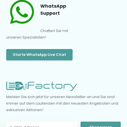
WhatsApp
Support
Chatten Sie mit
unseren Spezialisten!
Starte WhatsApp Live Chat
Melden Sie sich jetzt für unseren Newsletter an und Sie sind
immer auf dem Laufenden mit den neuesten Angeboten und
exklusiven Aktionen!