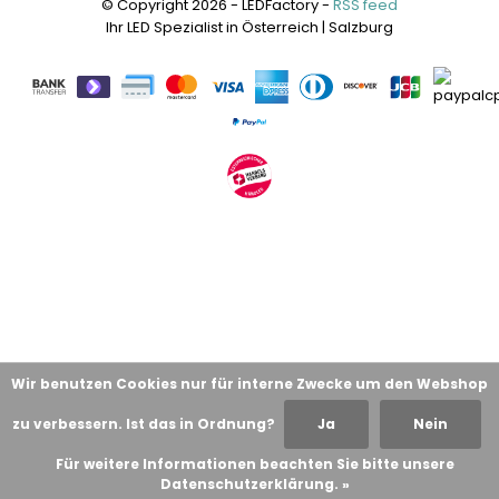
© Copyright 2026 - LEDFactory -
RSS feed
Ihr LED Spezialist in Österreich | Salzburg
Wir benutzen Cookies nur für interne Zwecke um den Webshop
zu verbessern. Ist das in Ordnung?
Ja
Nein
Für weitere Informationen beachten Sie bitte unsere
Datenschutzerklärung. »