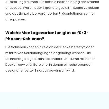
Ausstellungsräumen. Die flexible Positionierung der Strahler
erlaubt es, Waren oder Exponate gezielt in Szene zu setzen
und das Lichtbild bei veränderten Präsentationen schnell
anzupassen.
Welche Montagevarianten gibt es für 3-
Phasen-Schienen?
Die Schienen können direkt an der Decke befestigt oder
mithilfe von Seilabhängungen abgehängt werden. Die
Seilmontage eignet sich besonders für Räume mit hohen
Decken sowie für Bereiche, in denen ein schwebender,
designorientierter Eindruck gewünscht wird.