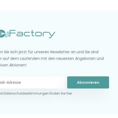
n Sie sich jetzt für unseren Newsletter an und Sie sind
r auf dem Laufenden mit den neuesten Angeboten und
siven Aktionen!
Abonnieren
re Datenschutzbestimmungen finden Sie hier