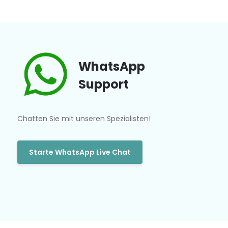
WhatsApp
Support
Chatten Sie mit unseren Spezialisten!
Starte WhatsApp Live Chat