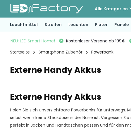
Alle Kategorien
Leuchtmittel
Streifen
Leuchten
Fluter
Panele
NEU: LED Smart Home!
Kostenloser Versand ab 199€
Startseite
Smartphone Zubehör
Powerbank
Externe Handy Akkus
Externe Handy Akkus
Holen Sie sich unverzichtbare Powerbanks für unterwegs. M
selbst wenn keine Steckdose in der Nähe ist. Vergessen S
perfekt in Jacken und Handtaschen passen und für den mob