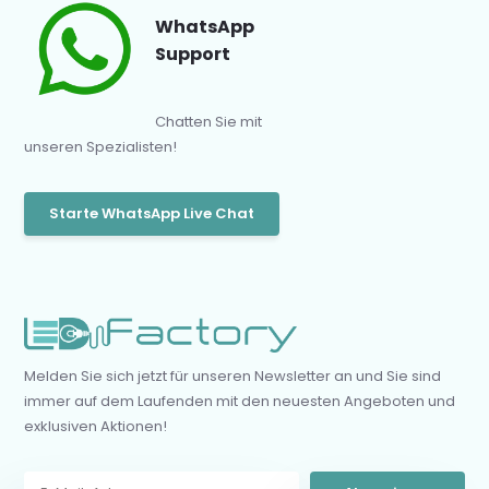
WhatsApp
Support
Chatten Sie mit
unseren Spezialisten!
Starte WhatsApp Live Chat
Melden Sie sich jetzt für unseren Newsletter an und Sie sind
immer auf dem Laufenden mit den neuesten Angeboten und
exklusiven Aktionen!