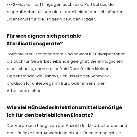
FFP2-Maske filtert hingegen auch feine Partikel aus der
eingeatmeten Luft und bietet damit einen deutlich höheren
Eigenschutz für die Trägerin bzw. den Träger.
Für wen eignen sich portable
Sterilisationsgeräte?
Portable Sterilisationsgeräte sind sowohl für Privatpersonen
als auch für Gewerbetreibende geeignet. Sie ermöglichen
eine schnelle, chemikalienfreie Desinfektion kleiner
Gegenstände wie Handys, Schlüssel oder Schmuck –
praktisch für unterwegs, im Büro oder in sensiblen
Arbeitsbereichen.
Wie viel Händedesinfektionsmittel benötige
ich für den betrieblichen Einsatz?
Der Verbrauch hängt von der Anzahl der Mitarbeitenden und
der Häufigkeit der Anwendung ab. Als Orientierung gilt: Je