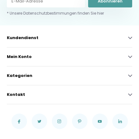
Abonnieren
* Unsere Datenschutzbestimmungen finden Sie hier
Kundendienst
Mein Konto
Kategorien
Kontakt