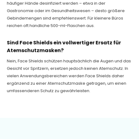
häufiger Hände desinfiziert werden – etwa in der
Gastronomie oder im Gesundheitswesen – desto größere
Gebindemengen sind empfehlenswert. Für kleinere Büros
reichen oft handliche 500-ml-Flaschen aus.
Sind Face Shields ein vollwertiger Ersatz für
Atemschutzmasken?
Nein, Face Shields schützen hauptsächlich die Augen und das
Gesicht vor Spritzern, ersetzen jedoch keinen Atemschutz. In
vielen Anwendungsbereichen werden Face Shields daher
ergänzend zu einer Atemschutzmaske getragen, um einen
umfassenderen Schutz zu gewährleisten.