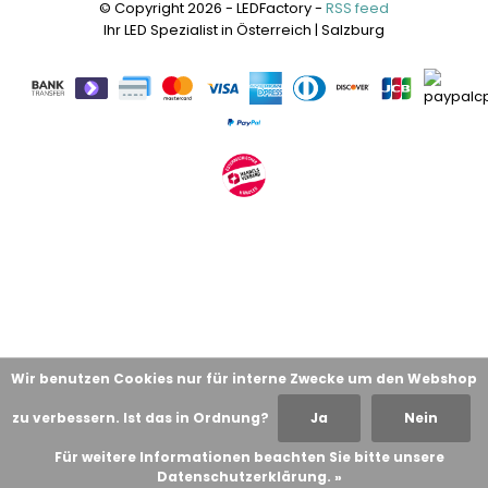
© Copyright 2026 - LEDFactory -
RSS feed
Ihr LED Spezialist in Österreich | Salzburg
Wir benutzen Cookies nur für interne Zwecke um den Webshop
zu verbessern. Ist das in Ordnung?
Ja
Nein
Für weitere Informationen beachten Sie bitte unsere
Datenschutzerklärung. »