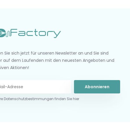
n Sie sich jetzt für unseren Newsletter an und Sie sind
r auf dem Laufenden mit den neuesten Angeboten und
siven Aktionen!
Abonnieren
re Datenschutzbestimmungen finden Sie hier