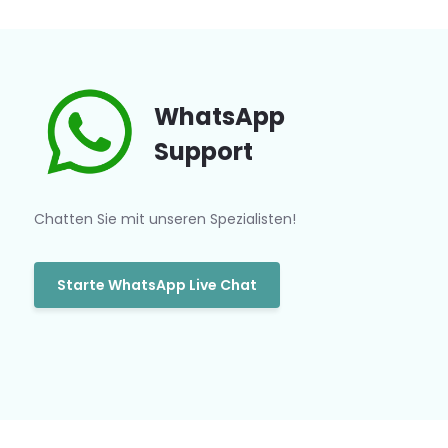
WhatsApp
Support
Chatten Sie mit unseren Spezialisten!
Starte WhatsApp Live Chat