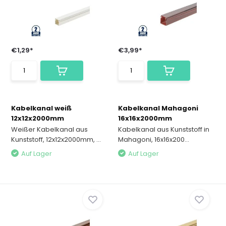
€1,29*
€3,99*
Kabelkanal weiß
Kabelkanal Mahagoni
12x12x2000mm
16x16x2000mm
Weißer Kabelkanal aus
Kabelkanal aus Kunststoff in
Kunststoff, 12x12x2000mm, ...
Mahagoni, 16x16x200...
Auf Lager
Auf Lager