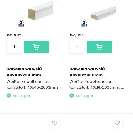
€5,99*
€3,99*
Kabelkanal weiß
Kabelkanal weiß
40x40x2000mm
40x16x2000mm
Weißer Kabelkanal aus
Weißer Kabelkanal aus
Kunststoff, 40x40x2000mm, ...
Kunststoff, 40x16x2000mm, ...
Auf Lager
Auf Lager