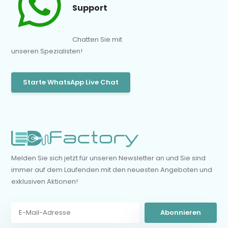
Support
Chatten Sie mit
unseren Spezialisten!
Starte WhatsApp Live Chat
Melden Sie sich jetzt für unseren Newsletter an und Sie sind
immer auf dem Laufenden mit den neuesten Angeboten und
exklusiven Aktionen!
Abonnieren