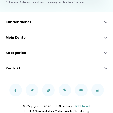
* Unsere Datenschutzbestimmungen finden Sie hier
Kundendienst
Mein Konto
Kategorien
Kontakt
© Copyright 2026 - LEDFactory -
RSS feed
Ihr LED Spezialist in Österreich | Salzburg