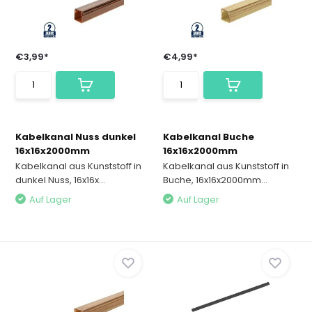
€3,99*
€4,99*
Kabelkanal Nuss dunkel
Kabelkanal Buche
16x16x2000mm
16x16x2000mm
Kabelkanal aus Kunststoff in
Kabelkanal aus Kunststoff in
dunkel Nuss, 16x16x...
Buche, 16x16x2000mm...
Auf Lager
Auf Lager