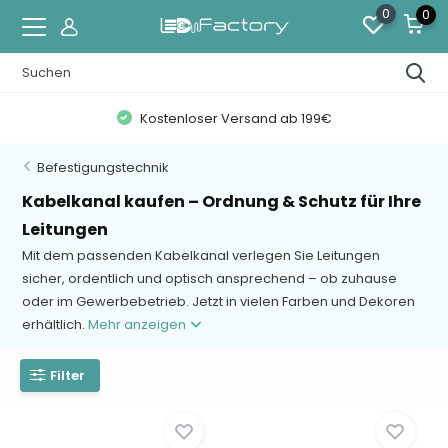
0
0
Kostenloser Versand ab 199€
Befestigungstechnik
Kabelkanal kaufen – Ordnung & Schutz für Ihre
Leitungen
Mit dem passenden Kabelkanal verlegen Sie Leitungen
sicher, ordentlich und optisch ansprechend – ob zuhause
oder im Gewerbebetrieb. Jetzt in vielen Farben und Dekoren
erhältlich.
Mehr anzeigen
Filter