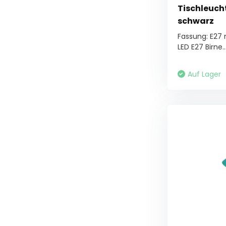
Tischleuch
schwarz
Fassung: E27
LED E27 Birne..
Auf Lager