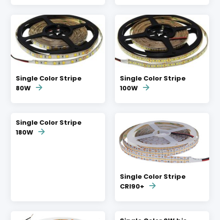
Single Color Stripe
Single Color Stripe
80W
100W
Single Color Stripe
180W
Single Color Stripe
CRI90+