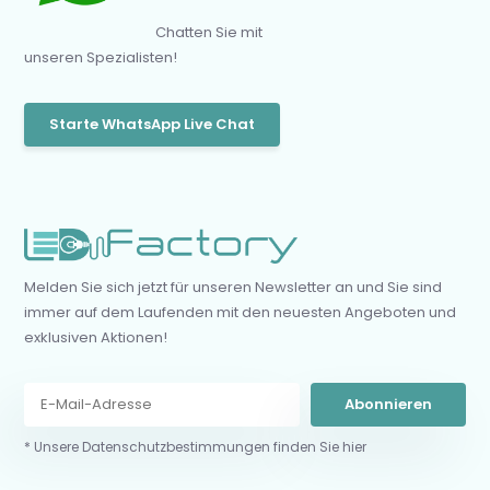
Chatten Sie mit
unseren Spezialisten!
Starte WhatsApp Live Chat
Melden Sie sich jetzt für unseren Newsletter an und Sie sind
immer auf dem Laufenden mit den neuesten Angeboten und
exklusiven Aktionen!
Abonnieren
* Unsere Datenschutzbestimmungen finden Sie hier