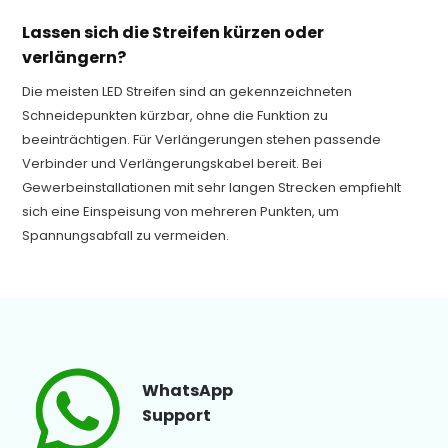
Lassen sich die Streifen kürzen oder
verlängern?
Die meisten LED Streifen sind an gekennzeichneten
Schneidepunkten kürzbar, ohne die Funktion zu
beeinträchtigen. Für Verlängerungen stehen passende
Verbinder und Verlängerungskabel bereit. Bei
Gewerbeinstallationen mit sehr langen Strecken empfiehlt
sich eine Einspeisung von mehreren Punkten, um
Spannungsabfall zu vermeiden.
WhatsApp
Support