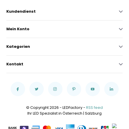
Kundendienst
Mein Konto
Kategorien
Kontakt
© Copyright 2026 - LEDFactory -
RSS feed
Ihr LED Spezialist in Österreich | Salzburg