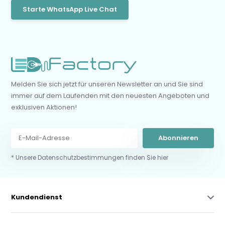
Starte WhatsApp Live Chat
Melden Sie sich jetzt für unseren Newsletter an und Sie sind
immer auf dem Laufenden mit den neuesten Angeboten und
exklusiven Aktionen!
Abonnieren
* Unsere Datenschutzbestimmungen finden Sie hier
Kundendienst