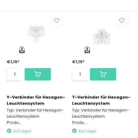
€1,19*
€1,19*
Y-Verbinder für Hexagon-
T-Verbinder für Hexagon-
Leuchtensystem
Leuchtensystem
Typ: Verbinder für Hexagon-
Typ: Verbinder für Hexagon-
Leuchtensystem
Leuchtensystem
Produ...
Produ...
Auf Lager
Auf Lager