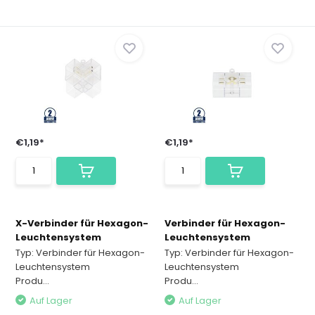
€1,19*
€1,19*
X-Verbinder für Hexagon-
Verbinder für Hexagon-
Leuchtensystem
Leuchtensystem
Typ: Verbinder für Hexagon-
Typ: Verbinder für Hexagon-
Leuchtensystem
Leuchtensystem
Produ...
Produ...
Auf Lager
Auf Lager