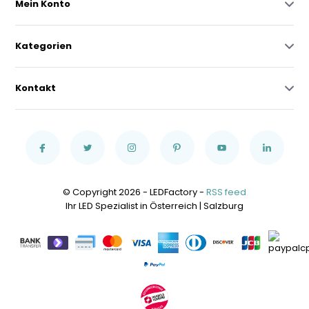
Mein Konto
Kategorien
Kontakt
© Copyright 2026 - LEDFactory -
RSS feed
Ihr LED Spezialist in Österreich | Salzburg