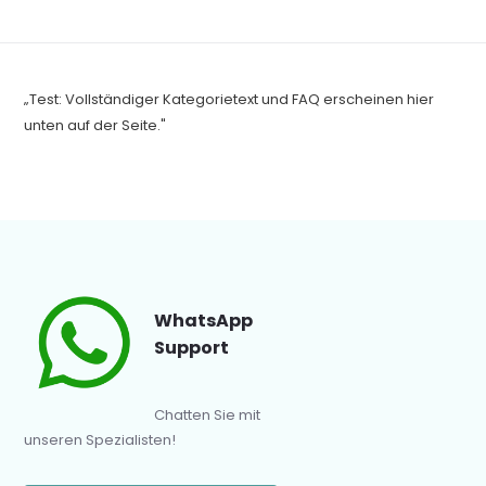
„Test: Vollständiger Kategorietext und FAQ erscheinen hier
unten auf der Seite."
WhatsApp
Support
Chatten Sie mit
unseren Spezialisten!