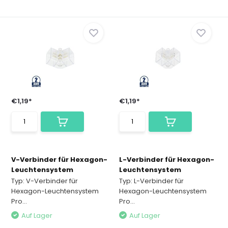
€1,19*
€1,19*
V-Verbinder für Hexagon-
L-Verbinder für Hexagon-
Leuchtensystem
Leuchtensystem
Typ: V-Verbinder für
Typ: L-Verbinder für
Hexagon-Leuchtensystem
Hexagon-Leuchtensystem
Pro...
Pro...
Auf Lager
Auf Lager