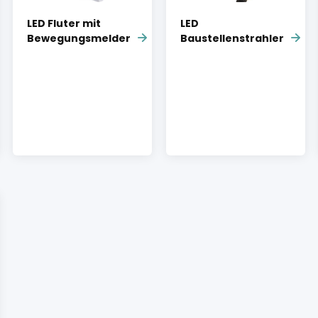
LED Fluter mit
LED
Bewegungsmelder
Baustellenstrahler