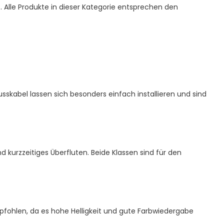
 Alle Produkte in dieser Kategorie entsprechen den
skabel lassen sich besonders einfach installieren und sind
d kurzzeitiges Überfluten. Beide Klassen sind für den
mpfohlen, da es hohe Helligkeit und gute Farbwiedergabe