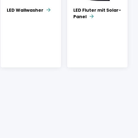
LED Wallwasher
LED Fluter mit Solar-
Panel