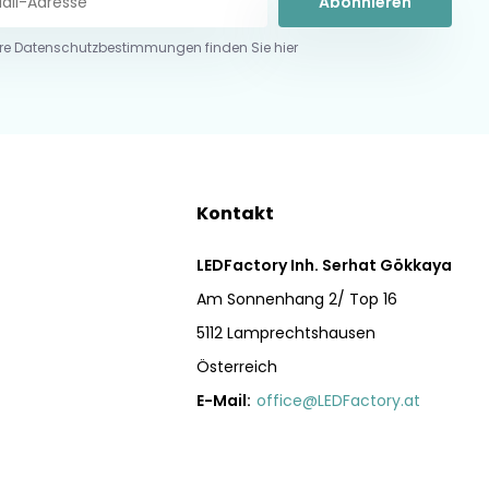
Abonnieren
re Datenschutzbestimmungen finden Sie hier
Kontakt
LEDFactory Inh. Serhat Gökkaya
Am Sonnenhang 2/ Top 16
5112 Lamprechtshausen
Österreich
E-Mail:
office@LEDFactory.at