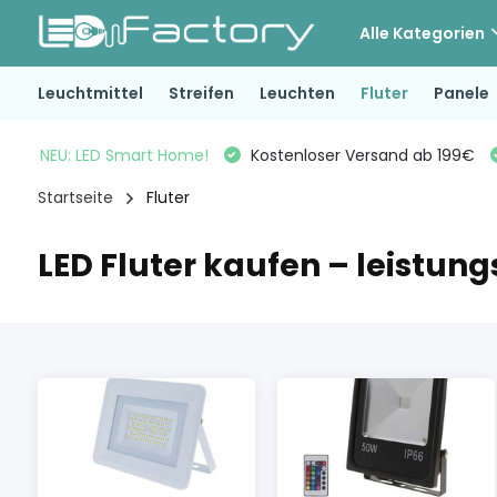
Alle Kategorien
Leuchtmittel
Streifen
Leuchten
Fluter
Panele
NEU: LED Smart Home!
Kostenloser Versand ab 199€
Startseite
Fluter
LED Fluter kaufen – leistung