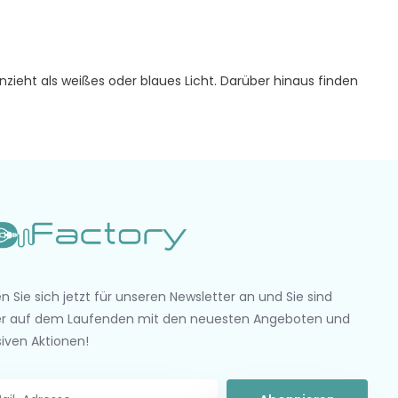
ieht als weißes oder blaues Licht. Darüber hinaus finden
n Sie sich jetzt für unseren Newsletter an und Sie sind
r auf dem Laufenden mit den neuesten Angeboten und
siven Aktionen!