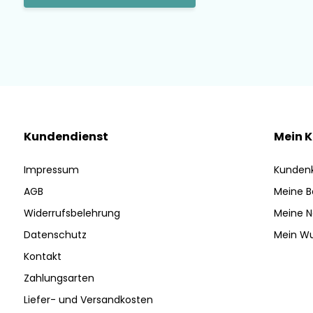
Kundendienst
Mein 
Impressum
Kunden
AGB
Meine B
Widerrufsbelehrung
Meine N
Datenschutz
Mein Wu
Kontakt
Zahlungsarten
Liefer- und Versandkosten