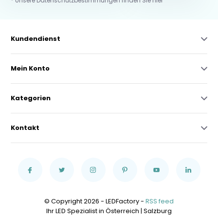
* Unsere Datenschutzbestimmungen finden Sie hier
Kundendienst
Mein Konto
Kategorien
Kontakt
© Copyright 2026 - LEDFactory -
RSS feed
Ihr LED Spezialist in Österreich | Salzburg