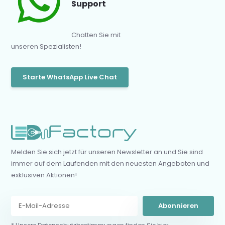
Support
Chatten Sie mit
unseren Spezialisten!
Starte WhatsApp Live Chat
Melden Sie sich jetzt für unseren Newsletter an und Sie sind
immer auf dem Laufenden mit den neuesten Angeboten und
exklusiven Aktionen!
Abonnieren