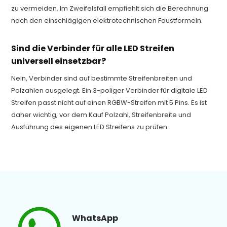
zu vermeiden. Im Zweifelsfall empfiehlt sich die Berechnung
nach den einschlägigen elektrotechnischen Faustformeln.
Sind die Verbinder für alle LED Streifen
universell einsetzbar?
Nein, Verbinder sind auf bestimmte Streifenbreiten und
Polzahlen ausgelegt. Ein 3-poliger Verbinder für digitale LED
Streifen passt nicht auf einen RGBW-Streifen mit 5 Pins. Es ist
daher wichtig, vor dem Kauf Polzahl, Streifenbreite und
Ausführung des eigenen LED Streifens zu prüfen.
WhatsApp