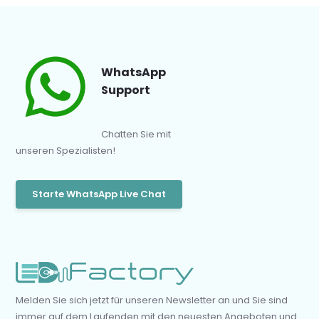
WhatsApp
Support
Chatten Sie mit
unseren Spezialisten!
Starte WhatsApp Live Chat
Melden Sie sich jetzt für unseren Newsletter an und Sie sind
immer auf dem Laufenden mit den neuesten Angeboten und