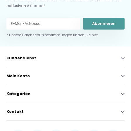
exklusiven Aktionen!
Abonnieren
* Unsere Datenschutzbestimmungen finden Sie hier
Kundendienst
Mein Konto
Kategorien
Kontakt