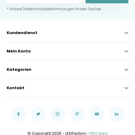
* Unsere Datenschutzbestimmungen finden Sie hier
Kundendienst
Mein Konto
Kategorien
Kontakt
© Copyright 2026 - LEDFactory -
RSS feed