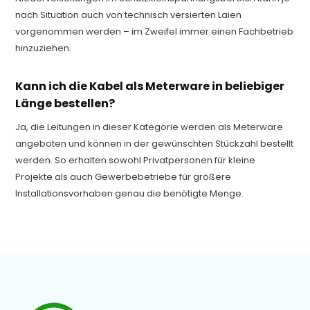
nach Situation auch von technisch versierten Laien
vorgenommen werden – im Zweifel immer einen Fachbetrieb
hinzuziehen.
Kann ich die Kabel als Meterware in beliebiger
Länge bestellen?
Ja, die Leitungen in dieser Kategorie werden als Meterware
angeboten und können in der gewünschten Stückzahl bestellt
werden. So erhalten sowohl Privatpersonen für kleine
Projekte als auch Gewerbebetriebe für größere
Installationsvorhaben genau die benötigte Menge.