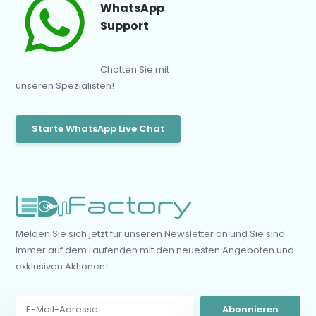
WhatsApp
Support
Chatten Sie mit
unseren Spezialisten!
Starte WhatsApp Live Chat
Melden Sie sich jetzt für unseren Newsletter an und Sie sind
immer auf dem Laufenden mit den neuesten Angeboten und
exklusiven Aktionen!
Abonnieren