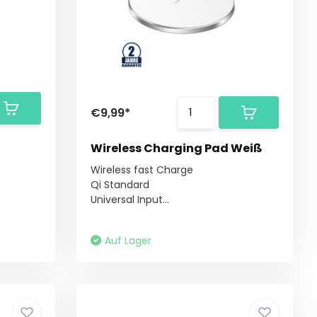
€9,99*
Wireless Charging Pad Weiß
Wireless fast Charge
Qi Standard
Universal Input...
Auf Lager