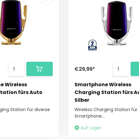
€29,99*
e Wireless
Smartphone Wireless
tation fürs Auto
Charging Station fürs A
Silber
ging Station für diverse
Wireless Charging Station für
.
Smartphone...
Auf Lager