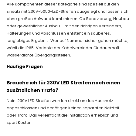
Alle Komponenten dieser Kategorie sind speziell auf den
Einsatz mit 230V-5050-LED-Streifen ausgelegt und lassen sich
ohne großen Aufwand kombinieren. Ob Renovierung, Neubau
oder gewerblicher Ausbau – mit den richtigen Verbindern,
Halterungen und Abschlüssen entsteht ein sauberes,
langlebiges Ergebnis. Wer auf Nummer sicher gehen möchte,
wählt die IP65-Variante der Kabelverbinder für dauerhaft
wasserdichte Übergangsstellen.
Häufige Fragen
Brauche ich für 230V LED Streifen noch einen
zusätzlichen Trafo?
Nein. 230V LED Streifen werden direkt an das Hausnetz
angeschlossen und benötigen keinen separaten Netzteil
oder Trafo. Das vereinfacht die Installation erheblich und
spart Kosten.