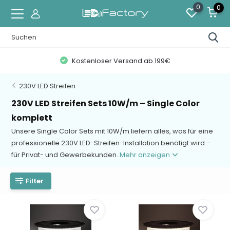
0
0
Kostenloser Versand ab 199€
230V LED Streifen
230V LED Streifen Sets 10W/m – Single Color
komplett
Unsere Single Color Sets mit 10W/m liefern alles, was für eine
professionelle 230V LED-Streifen-Installation benötigt wird –
für Privat- und Gewerbekunden.
Mehr anzeigen
Filter