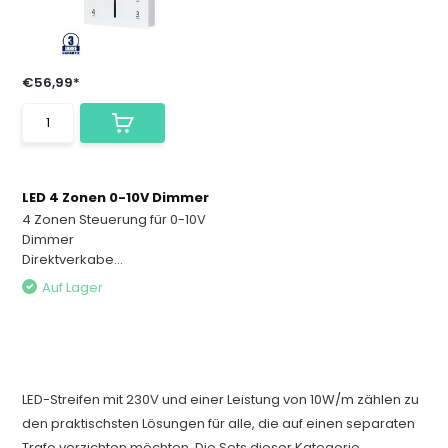
€56,99*
LED 4 Zonen 0-10V Dimmer
4 Zonen Steuerung für 0-10V
Dimmer
Direktverkabe...
Auf Lager
LED-Streifen mit 230V und einer Leistung von 10W/m zählen zu
den praktischsten Lösungen für alle, die auf einen separaten
Trafo verzichten möchten. Die Sets dieser Kategorie