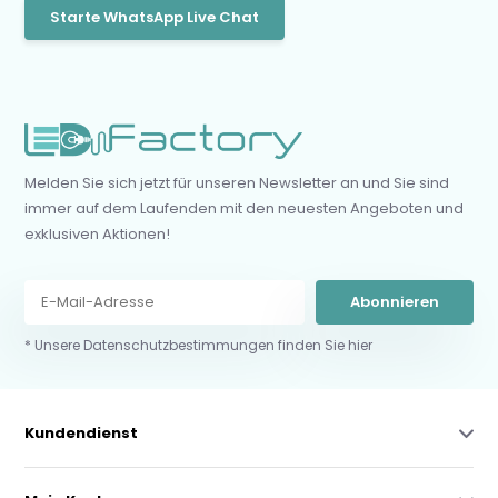
Starte WhatsApp Live Chat
Melden Sie sich jetzt für unseren Newsletter an und Sie sind
immer auf dem Laufenden mit den neuesten Angeboten und
exklusiven Aktionen!
Abonnieren
* Unsere Datenschutzbestimmungen finden Sie hier
Kundendienst