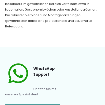
besonders im gewerblichen Bereich vorteilhaft, etwa in
Lagerhallen, Gastronomieküchen oder Ausstellungsräumen.
Die robusten Verbinder und Montagehalterungen
gewährleisten dabei eine professionelle und dauerhafte
Befestigung.
WhatsApp
Support
Chatten Sie mit
unseren Spezialisten!