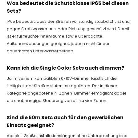
Was bedeutet die Schutzklasse IP65 bei diesen
Sets?
IP65 bedeutet, dass der Streifen vollständig staubdicht ist und
gegen Strahlwasser aus jeder Richtung geschützt wird. Damit
ist er für feuchte Innenräume sowie überdachte
Außenanwendungen geeignet, jedoch nicht für den
dauerhaften Unterwasserbetrieb.
Kann ich die Single Color Sets auch dimmen?
Ja, mit einem kompatiblen 0-10V-Dimmer lässt sich die
Helligkeit der Streifen stufenlos regulieren. Der in dieser
Kategorie angebotene 4-Zonen-Dimmer ermöglicht dabei
die unabhängige Steuerung von bis zu vier Zonen.
Sind die 50m Sets auch für den gewerblichen
Einsatz geeignet?
Absolut. Große Installationslängen ohne Unterbrechung sind