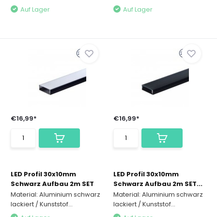
Auf Lager
Auf Lager
€16,99*
€16,99*
LED Profil 30x10mm
LED Profil 30x10mm
Schwarz Aufbau 2m SET
Schwarz Aufbau 2m SET...
Material: Aluminium schwarz
Material: Aluminium schwarz
lackiert / Kunststof...
lackiert / Kunststof...