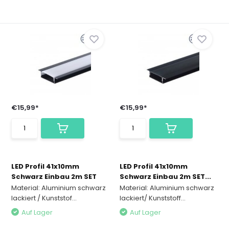
€15,99*
€15,99*
LED Profil 41x10mm
LED Profil 41x10mm
Schwarz Einbau 2m SET
Schwarz Einbau 2m SET...
Material: Aluminium schwarz
Material: Aluminium schwarz
lackiert / Kunststof...
lackiert/ Kunststoff...
Auf Lager
Auf Lager