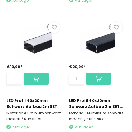
Auf Lager
Auf Lager
€19,99*
€20,99*
LED Profil 40x20mm
LED Profil 40x20mm
Schwarz Aufbau 2m SET
Schwarz Aufbau 2m SET...
Material: Aluminium schwarz
Material: Aluminium schwarz
lackiert / Kunststof...
lackiert / Kunststof...
Auf Lager
Auf Lager