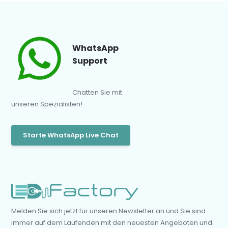
WhatsApp
Support
Chatten Sie mit
unseren Spezialisten!
Starte WhatsApp Live Chat
Melden Sie sich jetzt für unseren Newsletter an und Sie sind
immer auf dem Laufenden mit den neuesten Angeboten und