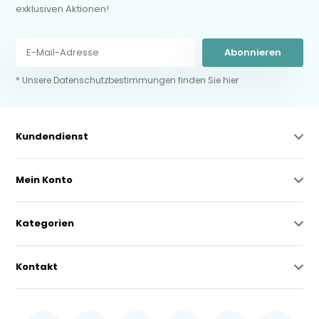
exklusiven Aktionen!
Abonnieren
* Unsere Datenschutzbestimmungen finden Sie hier
Kundendienst
Mein Konto
Kategorien
Kontakt