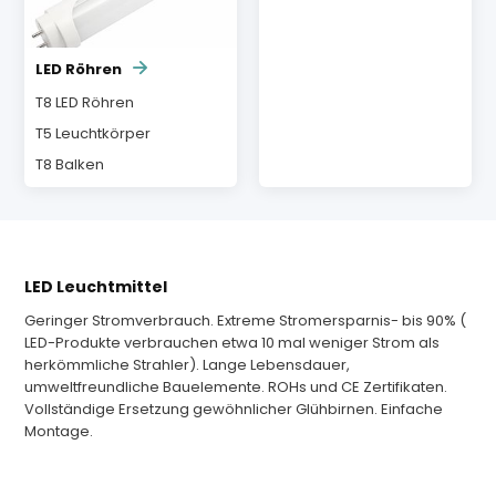
LED Röhren
T8 LED Röhren
T5 Leuchtkörper
T8 Balken
LED Leuchtmittel
Geringer Stromverbrauch. Extreme Stromersparnis- bis 90% (
LED-Produkte verbrauchen etwa 10 mal weniger Strom als
herkömmliche Strahler). Lange Lebensdauer,
umweltfreundliche Bauelemente. ROHs und CE Zertifikaten.
Vollständige Ersetzung gewöhnlicher Glühbirnen. Einfache
Montage.