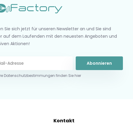
n Sie sich jetzt für unseren Newsletter an und Sie sind
r auf dem Laufenden mit den neuesten Angeboten und
siven Aktionen!
Abonnieren
re Datenschutzbestimmungen finden Sie hier
Kontakt