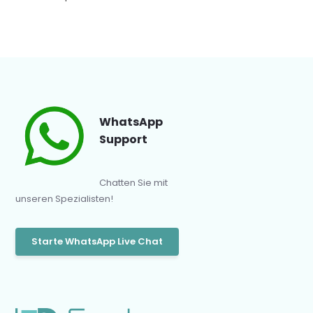
WhatsApp
Support
Chatten Sie mit
unseren Spezialisten!
Starte WhatsApp Live Chat