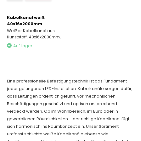
Kabelkanal weiß
40x16x2000mm
Weißer Kabelkanal aus
Kunststoff, 40x16x2000mm, ...
Auf Lager
Eine professionelle Befestigungstechnik ist das Fundament
jeder gelungenen LED-Installation. Kabelkanäle sorgen dafür,
dass Leitungen ordentlich geführt, vor mechanischen
Beschädigungen geschützt und optisch ansprechend
verdeckt werden. Ob im Wohnbereich, im Büro oder in
gewerblichen Räumlichkeiten – der richtige Kabelkanal fügt
sich harmonisch ins Raumkonzept ein. Unser Sortiment
umfasst schlichte weiße Kabelkanäle ebenso wie