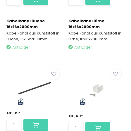
Kabelkanal Buche
Kabelkanal Birne
16x16x2000mm
16x16x2000mm
Kabelkanal aus Kunststoff in
Kabelkanal aus Kunststoff in
Buche, 16x16x2000mm...
Birne, 16x16x2000mm...
Auf Lager
Auf Lager
€6,99*
€0,49*