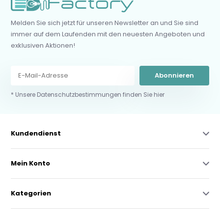
Melden Sie sich jetzt für unseren Newsletter an und Sie sind
immer auf dem Laufenden mit den neuesten Angeboten und
exklusiven Aktionen!
Abonnieren
* Unsere Datenschutzbestimmungen finden Sie hier
Kundendienst
Mein Konto
Kategorien