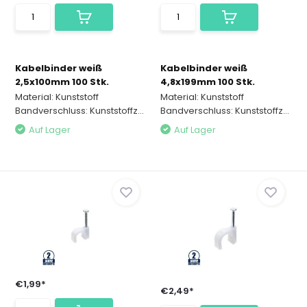
Kabelbinder weiß
Kabelbinder weiß
2,5x100mm 100 Stk.
4,8x199mm 100 Stk.
Material: Kunststoff
Material: Kunststoff
Bandverschluss: Kunststoffz...
Bandverschluss: Kunststoffz...
Auf Lager
Auf Lager
€1,99*
€2,49*