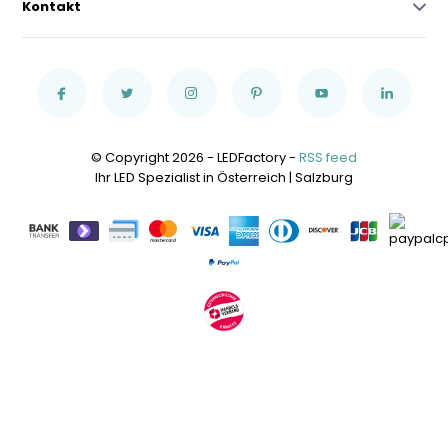
Kontakt
© Copyright 2026 - LEDFactory -
RSS feed
Ihr LED Spezialist in Österreich | Salzburg