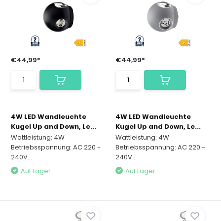
€44,99*
€44,99*
4W LED Wandleuchte
4W LED Wandleuchte
Kugel Up and Down, Le...
Kugel Up and Down, Le...
Wattleistung: 4W
Wattleistung: 4W
Betriebsspannung: AC 220 -
Betriebsspannung: AC 220 -
240V...
240V...
Auf Lager
Auf Lager