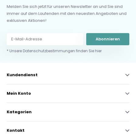
Melden Sie sich jetzt für unseren Newsletter an und Sie sind
immer auf dem Laufenden mit den neuesten Angeboten und
exklusiven Aktionen!
Abonnieren
* Unsere Datenschutzbestimmungen finden Sie hier
Kundendienst
Mein Konto
Kategorien
Kontakt