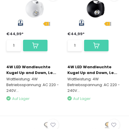
€44,99*
€44,99*
4W LED Wandleuchte
4W LED Wandleuchte
Kugel Up and Down, Le...
Kugel Up and Down, Le...
Wattleistung: 4W
Wattleistung: 4W
Betriebsspannung: AC 220 -
Betriebsspannung: AC 220 -
240V...
240V...
Auf Lager
Auf Lager