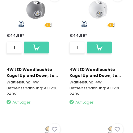
€44,99*
€44,99*
4W LED Wandleuchte
4W LED Wandleuchte
Kugel Up and Down, Le...
Kugel Up and Down, Le...
Wattleistung: 4W
Wattleistung: 4W
Betriebsspannung: AC 220 -
Betriebsspannung: AC 220 -
240V...
240V...
Auf Lager
Auf Lager