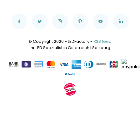
© Copyright 2026 - LEDFactory -
RSS feed
Ihr LED Spezialist in Österreich | Salzburg