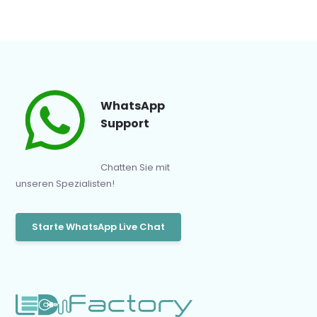
WhatsApp
Support
Chatten Sie mit
unseren Spezialisten!
Starte WhatsApp Live Chat