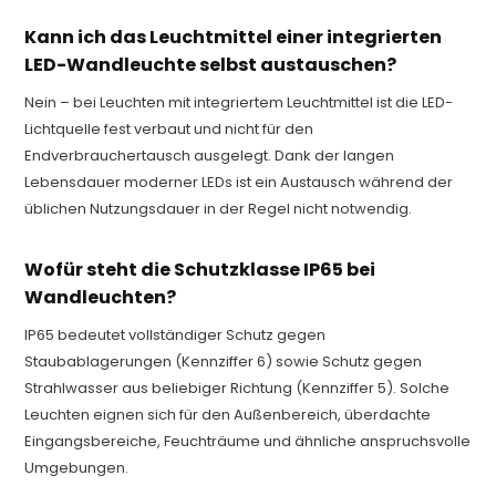
Kann ich das Leuchtmittel einer integrierten
LED-Wandleuchte selbst austauschen?
Nein – bei Leuchten mit integriertem Leuchtmittel ist die LED-
Lichtquelle fest verbaut und nicht für den
Endverbrauchertausch ausgelegt. Dank der langen
Lebensdauer moderner LEDs ist ein Austausch während der
üblichen Nutzungsdauer in der Regel nicht notwendig.
Wofür steht die Schutzklasse IP65 bei
Wandleuchten?
IP65 bedeutet vollständiger Schutz gegen
Staubablagerungen (Kennziffer 6) sowie Schutz gegen
Strahlwasser aus beliebiger Richtung (Kennziffer 5). Solche
Leuchten eignen sich für den Außenbereich, überdachte
Eingangsbereiche, Feuchträume und ähnliche anspruchsvolle
Umgebungen.