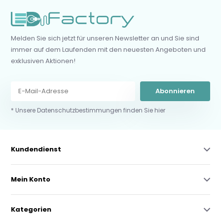
Melden Sie sich jetzt für unseren Newsletter an und Sie sind
immer auf dem Laufenden mit den neuesten Angeboten und
exklusiven Aktionen!
Abonnieren
* Unsere Datenschutzbestimmungen finden Sie hier
Kundendienst
Mein Konto
Kategorien