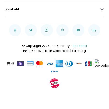
Kontakt
© Copyright 2026 - LEDFactory -
RSS feed
Ihr LED Spezialist in Österreich | Salzburg