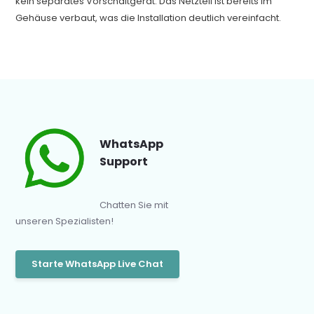
kein separates Vorschaltgerät. Das Netzteil ist bereits im
Gehäuse verbaut, was die Installation deutlich vereinfacht.
WhatsApp
Support
Chatten Sie mit
unseren Spezialisten!
Starte WhatsApp Live Chat