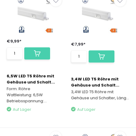
€9,99*
€7,99*
6,5W LED T5 Röhre mit
3,4W LED T5 Röhre mit
Gehäuse und Schalt...
Gehäuse und Schalt...
Form: Röhre
3,4W LED T5 Röhre mit
Wattleistung: 6,5W
Gehäuse und Schalter, Läng...
Betriebsspannung:...
Auf Lager
Auf Lager