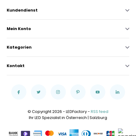
Kundendienst
Mein Konto
Kategorien
Kontakt
© Copyright 2026 - LEDFactory -
RSS feed
Ihr LED Spezialist in Österreich | Salzburg