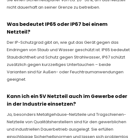
nicht dauerhaft an seiner Grenze zu betreiben.
Was bedeutet IP65 oder IP67 bei einem
Netzteil?
Der IP-Schutzgrad gibt an, wie gut das Gerät gegen das
Eindringen von Staub und Wasser geschützt ist. IP65 bedeutet
Staubdichtheit und Schutz gegen Strahlwasser, IP67 schützt
zusätzlich gegen kurzzeitiges Untertauchen – beide
Varianten sind für Außen- oder Feuchtraumanwendungen
geeignet.
Kann ich ein 5V Netzteil auch im Gewerbe oder
in der Industrie einsetzen?
Ja, besonders Metallgehäuse-Netzteile und Tragschienen-
Netzteile von Qualitätsherstellern sind für den gewerblichen
und industriellen Dauerbetrieb ausgelegt. Sie erfüllen
einschlägige Sicherheitsnormen und lassen sich problemlos