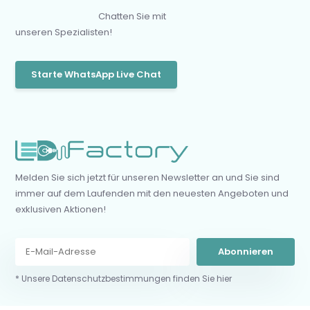
Chatten Sie mit
unseren Spezialisten!
Starte WhatsApp Live Chat
Melden Sie sich jetzt für unseren Newsletter an und Sie sind
immer auf dem Laufenden mit den neuesten Angeboten und
exklusiven Aktionen!
Abonnieren
* Unsere Datenschutzbestimmungen finden Sie hier