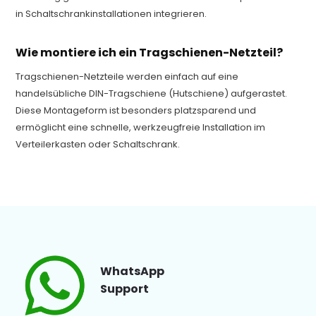
in Schaltschrankinstallationen integrieren.
Wie montiere ich ein Tragschienen-Netzteil?
Tragschienen-Netzteile werden einfach auf eine
handelsübliche DIN-Tragschiene (Hutschiene) aufgerastet.
Diese Montageform ist besonders platzsparend und
ermöglicht eine schnelle, werkzeugfreie Installation im
Verteilerkasten oder Schaltschrank.
WhatsApp
Support