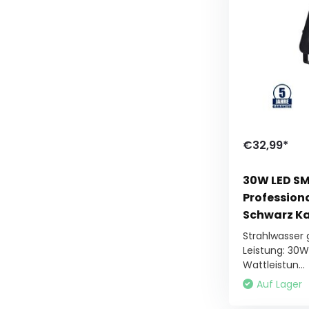
€32,99*
30W LED SM
Profession
Schwarz Ka
Strahlwasser
Leistung: 30W
Wattleistun...
Auf Lager