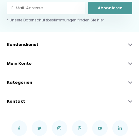
Abonnieren
* Unsere Datenschutzbestimmungen finden Sie hier
Kundendienst
Mein Konto
Kategorien
Kontakt