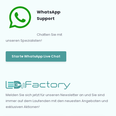
WhatsApp
Support
Chatten Sie mit
unseren Spezialisten!
Starte WhatsApp Live Chat
Melden Sie sich jetzt für unseren Newsletter an und Sie sind
immer auf dem Laufenden mit den neuesten Angeboten und
exklusiven Aktionen!