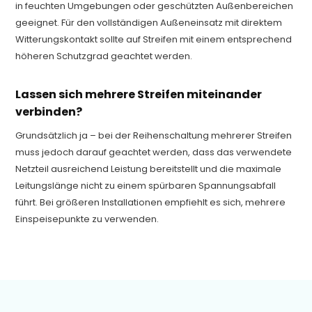
in feuchten Umgebungen oder geschützten Außenbereichen
geeignet. Für den vollständigen Außeneinsatz mit direktem
Witterungskontakt sollte auf Streifen mit einem entsprechend
höheren Schutzgrad geachtet werden.
Lassen sich mehrere Streifen miteinander
verbinden?
Grundsätzlich ja – bei der Reihenschaltung mehrerer Streifen
muss jedoch darauf geachtet werden, dass das verwendete
Netzteil ausreichend Leistung bereitstellt und die maximale
Leitungslänge nicht zu einem spürbaren Spannungsabfall
führt. Bei größeren Installationen empfiehlt es sich, mehrere
Einspeisepunkte zu verwenden.