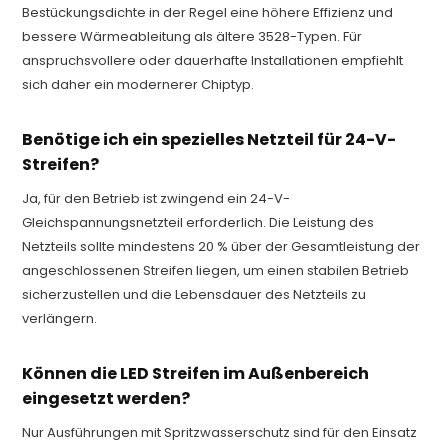
Bestückungsdichte in der Regel eine höhere Effizienz und
bessere Wärmeableitung als ältere 3528-Typen. Für
anspruchsvollere oder dauerhafte Installationen empfiehlt
sich daher ein modernerer Chiptyp.
Benötige ich ein spezielles Netzteil für 24-V-
Streifen?
Ja, für den Betrieb ist zwingend ein 24-V-
Gleichspannungsnetzteil erforderlich. Die Leistung des
Netzteils sollte mindestens 20 % über der Gesamtleistung der
angeschlossenen Streifen liegen, um einen stabilen Betrieb
sicherzustellen und die Lebensdauer des Netzteils zu
verlängern.
Können die LED Streifen im Außenbereich
eingesetzt werden?
Nur Ausführungen mit Spritzwasserschutz sind für den Einsatz