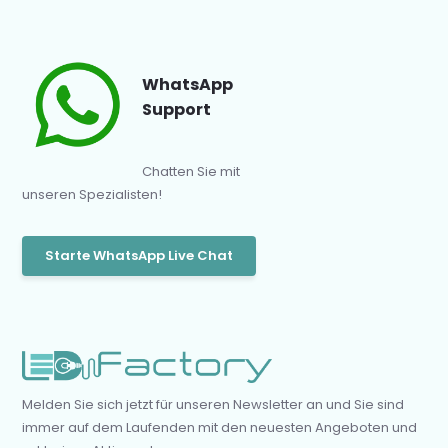
WhatsApp
Support
Chatten Sie mit
unseren Spezialisten!
Starte WhatsApp Live Chat
Melden Sie sich jetzt für unseren Newsletter an und Sie sind
immer auf dem Laufenden mit den neuesten Angeboten und