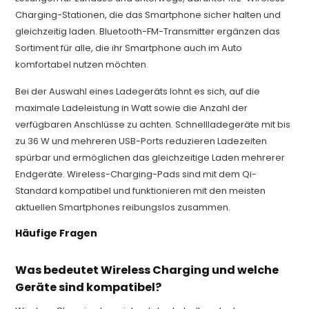
Charging-Stationen, die das Smartphone sicher halten und
gleichzeitig laden. Bluetooth-FM-Transmitter ergänzen das
Sortiment für alle, die ihr Smartphone auch im Auto
komfortabel nutzen möchten.
Bei der Auswahl eines Ladegeräts lohnt es sich, auf die
maximale Ladeleistung in Watt sowie die Anzahl der
verfügbaren Anschlüsse zu achten. Schnellladegeräte mit bis
zu 36 W und mehreren USB-Ports reduzieren Ladezeiten
spürbar und ermöglichen das gleichzeitige Laden mehrerer
Endgeräte. Wireless-Charging-Pads sind mit dem Qi-
Standard kompatibel und funktionieren mit den meisten
aktuellen Smartphones reibungslos zusammen.
Häufige Fragen
Was bedeutet Wireless Charging und welche
Geräte sind kompatibel?