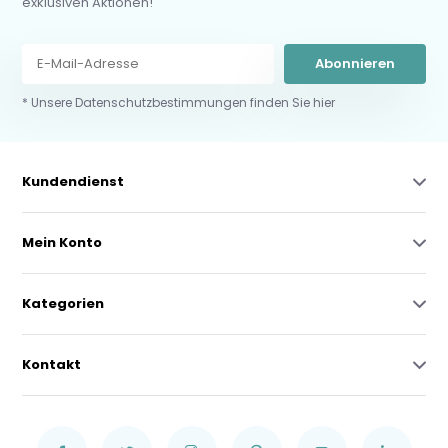
exklusiven Aktionen!
Abonnieren
* Unsere Datenschutzbestimmungen finden Sie hier
Kundendienst
Mein Konto
Kategorien
Kontakt