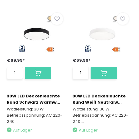
€69,99*
€69,99*
30W LED Deckenleuchte
30W LED Deckenleuchte
Rund Schwarz Warmw...
Rund Weiß Neutralw...
Wattleistung: 30 W
Wattleistung: 30 W
Betriebsspannung: AC 220-
Betriebsspannung: AC 220-
240 ...
240 ...
Auf Lager
Auf Lager