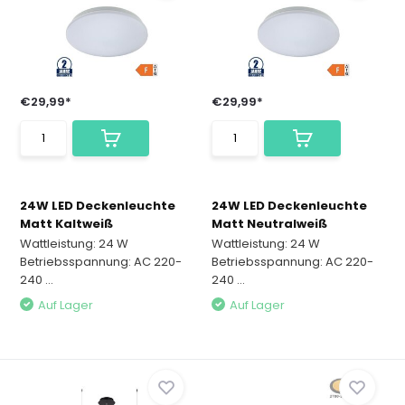
€29,99*
€29,99*
24W LED Deckenleuchte
24W LED Deckenleuchte
Matt Kaltweiß
Matt Neutralweiß
Wattleistung: 24 W
Wattleistung: 24 W
Betriebsspannung: AC 220-
Betriebsspannung: AC 220-
240 ...
240 ...
Auf Lager
Auf Lager