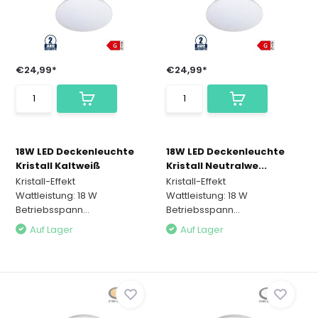
€24,99*
€24,99*
18W LED Deckenleuchte
18W LED Deckenleuchte
Kristall Kaltweiß
Kristall Neutralwe...
Kristall-Effekt
Kristall-Effekt
Wattleistung: 18 W
Wattleistung: 18 W
Betriebsspann...
Betriebsspann...
Auf Lager
Auf Lager