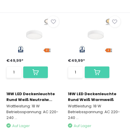
€49,99*
€49,99*
18W LED Deckenleuchte
18W LED Deckenleuchte
Rund Weiß Neutralw...
Rund Weiß Warmweiß
Wattleistung: 18 W
Wattleistung: 18 W
Betriebsspannung: AC 220-
Betriebsspannung: AC 220-
240 ...
240 ...
Auf Lager
Auf Lager