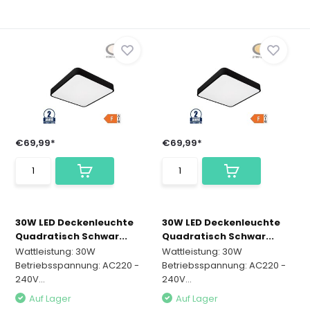
€69,99*
€69,99*
30W LED Deckenleuchte
30W LED Deckenleuchte
Quadratisch Schwar...
Quadratisch Schwar...
Wattleistung: 30W
Wattleistung: 30W
Betriebsspannung: AC220 -
Betriebsspannung: AC220 -
240V...
240V...
Auf Lager
Auf Lager