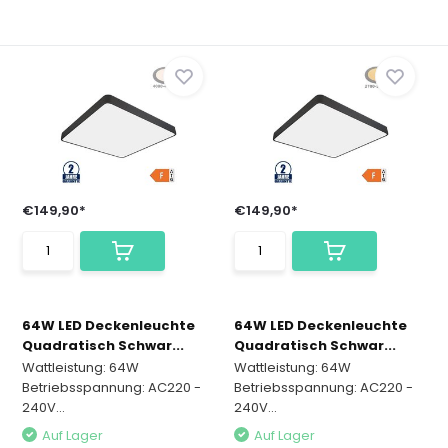
€149,90*
€149,90*
64W LED Deckenleuchte
64W LED Deckenleuchte
Quadratisch Schwar...
Quadratisch Schwar...
Wattleistung: 64W
Wattleistung: 64W
Betriebsspannung: AC220 -
Betriebsspannung: AC220 -
240V...
240V...
Auf Lager
Auf Lager