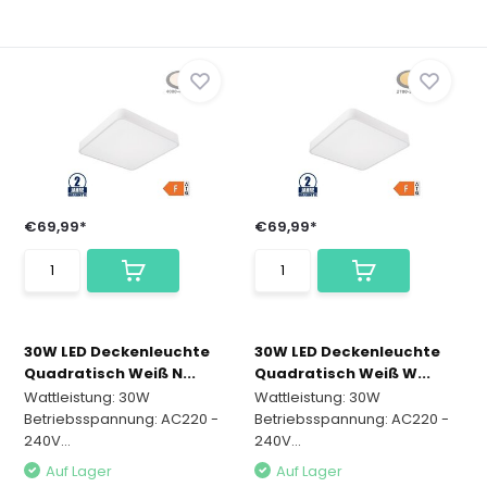
€69,99*
€69,99*
30W LED Deckenleuchte
30W LED Deckenleuchte
Quadratisch Weiß N...
Quadratisch Weiß W...
Wattleistung: 30W
Wattleistung: 30W
Betriebsspannung: AC220 -
Betriebsspannung: AC220 -
240V...
240V...
Auf Lager
Auf Lager