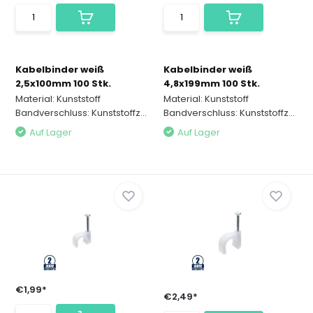
Kabelbinder weiß
Kabelbinder weiß
2,5x100mm 100 Stk.
4,8x199mm 100 Stk.
Material: Kunststoff
Material: Kunststoff
Bandverschluss: Kunststoffz...
Bandverschluss: Kunststoffz...
Auf Lager
Auf Lager
€1,99*
€2,49*