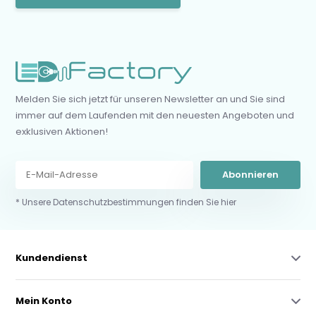
Melden Sie sich jetzt für unseren Newsletter an und Sie sind
immer auf dem Laufenden mit den neuesten Angeboten und
exklusiven Aktionen!
Abonnieren
* Unsere Datenschutzbestimmungen finden Sie hier
Kundendienst
Mein Konto