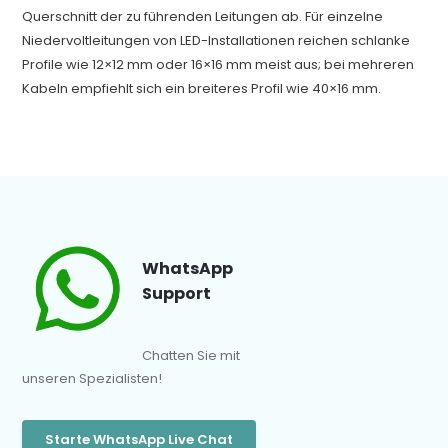
Querschnitt der zu führenden Leitungen ab. Für einzelne
Niedervoltleitungen von LED-Installationen reichen schlanke
Profile wie 12×12 mm oder 16×16 mm meist aus; bei mehreren
Kabeln empfiehlt sich ein breiteres Profil wie 40×16 mm.
WhatsApp
Support
Chatten Sie mit
unseren Spezialisten!
Starte WhatsApp Live Chat