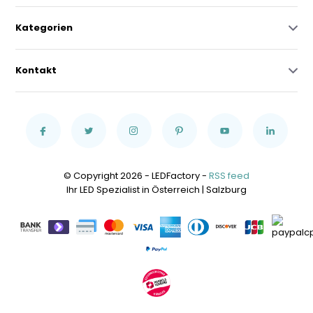
Kategorien
Kontakt
© Copyright 2026 - LEDFactory -
RSS feed
Ihr LED Spezialist in Österreich | Salzburg