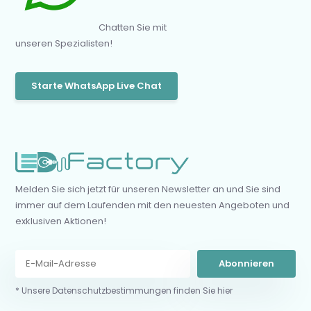
Chatten Sie mit
unseren Spezialisten!
Starte WhatsApp Live Chat
Melden Sie sich jetzt für unseren Newsletter an und Sie sind
immer auf dem Laufenden mit den neuesten Angeboten und
exklusiven Aktionen!
Abonnieren
* Unsere Datenschutzbestimmungen finden Sie hier