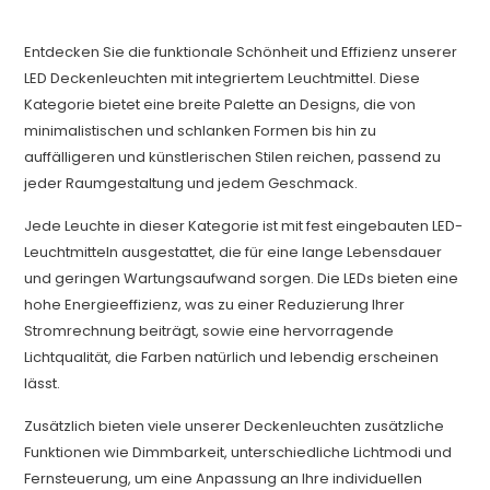
Entdecken Sie die funktionale Schönheit und Effizienz unserer
LED Deckenleuchten mit integriertem Leuchtmittel. Diese
Kategorie bietet eine breite Palette an Designs, die von
minimalistischen und schlanken Formen bis hin zu
auffälligeren und künstlerischen Stilen reichen, passend zu
jeder Raumgestaltung und jedem Geschmack.
Jede Leuchte in dieser Kategorie ist mit fest eingebauten LED-
Leuchtmitteln ausgestattet, die für eine lange Lebensdauer
und geringen Wartungsaufwand sorgen. Die LEDs bieten eine
hohe Energieeffizienz, was zu einer Reduzierung Ihrer
Stromrechnung beiträgt, sowie eine hervorragende
Lichtqualität, die Farben natürlich und lebendig erscheinen
lässt.
Zusätzlich bieten viele unserer Deckenleuchten zusätzliche
Funktionen wie Dimmbarkeit, unterschiedliche Lichtmodi und
Fernsteuerung, um eine Anpassung an Ihre individuellen