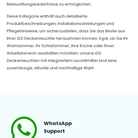
Beleuchtungsbedürfnisse zu ermöglichen.
Diese Kategorie enthält auch detaillierte
Produktbeschreibungen, Installationsanleitungen und
Pflegehinweise, um sicherzustellen, dass Sie das Beste aus
Ihrer LED Deckenleuchte herausholen können. Egal, ob Sie Ihr
Wohnzimmer, Ihr Schlafzimmer, Ihre Küche oder Ihren
Arbeitsbereich ausstatten möchten, unsere LED
Deckenleuchten mit integriertem Leuchtmittel sind eine
zuverlässige, stilvolle und nachhaltige Wahl.
WhatsApp
Support