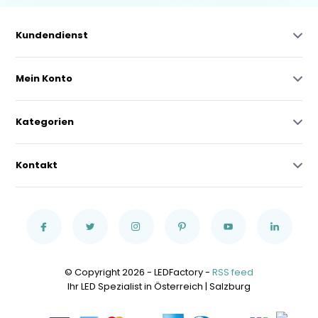
Kundendienst
Mein Konto
Kategorien
Kontakt
© Copyright 2026 - LEDFactory -
RSS feed
Ihr LED Spezialist in Österreich | Salzburg