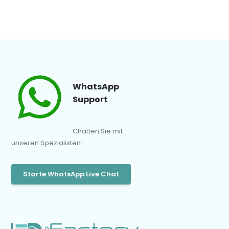
WhatsApp
Support
Chatten Sie mit
unseren Spezialisten!
Starte WhatsApp Live Chat