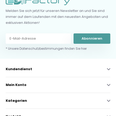
Melden Sie sich jetzt für unseren Newsletter an und Sie sind
immer auf dem Laufenden mit den neuesten Angeboten und
exklusiven Aktionen!
Abonnieren
* Unsere Datenschutzbestimmungen finden Sie hier
Kundendienst
Mein Konto
Kategorien