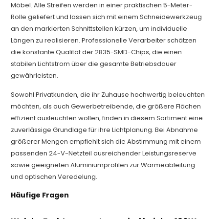
Möbel. Alle Streifen werden in einer praktischen 5-Meter-
Rolle geliefert und lassen sich mit einem Schneidewerkzeug
an den markierten Schnittstellen kürzen, um individuelle
Längen zu realisieren. Professionelle Verarbeiter schätzen
die konstante Qualität der 2835-SMD-Chips, die einen
stabilen Lichtstrom über die gesamte Betriebsdauer
gewährleisten.
Sowohl Privatkunden, die ihr Zuhause hochwertig beleuchten
möchten, als auch Gewerbetreibende, die größere Flächen
effizient ausleuchten wollen, finden in diesem Sortiment eine
zuverlässige Grundlage für ihre Lichtplanung. Bei Abnahme
größerer Mengen empfiehlt sich die Abstimmung mit einem
passenden 24-V-Netzteil ausreichender Leistungsreserve
sowie geeigneten Aluminiumprofilen zur Wärmeableitung
und optischen Veredelung.
Häufige Fragen