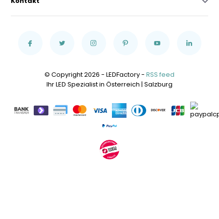
Kontakt
© Copyright 2026 - LEDFactory -
RSS feed
Ihr LED Spezialist in Österreich | Salzburg