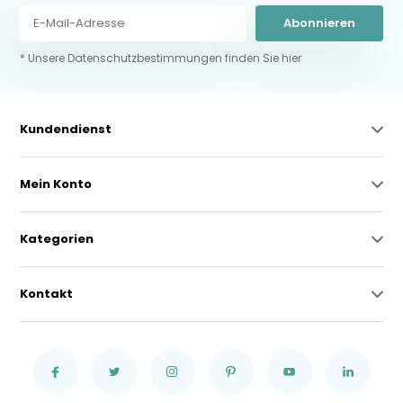
Abonnieren
* Unsere Datenschutzbestimmungen finden Sie hier
Kundendienst
Mein Konto
Kategorien
Kontakt