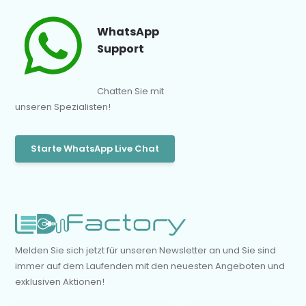
WhatsApp
Support
Chatten Sie mit
unseren Spezialisten!
Starte WhatsApp Live Chat
Melden Sie sich jetzt für unseren Newsletter an und Sie sind
immer auf dem Laufenden mit den neuesten Angeboten und
exklusiven Aktionen!