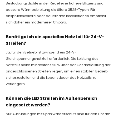
Bestückungsdichte in der Regel eine höhere Effizienz und
bessere Wärmeableitung als ältere 3528-Typen. Für
anspruchsvollere oder dauerhafte Installationen empfiehlt
sich daher ein modernerer Chiptyp.
Benötige ich ein spezielles Netzteil für 24-V-
Streifen?
Ja, für den Betrieb ist zwingend ein 24-V-
Gleichspannungsnetzteil erforderlich. Die Leistung des
Netzteils sollte mindestens 20 % über der Gesamtleistung der
angeschlossenen Streifen liegen, um einen stabilen Betrieb
sicherzustellen und die Lebensdauer des Netzteils zu
verlängern.
Können die LED Streifen im Außenbereich
eingesetzt werden?
Nur Ausführungen mit Spritzwasserschutz sind für den Einsatz