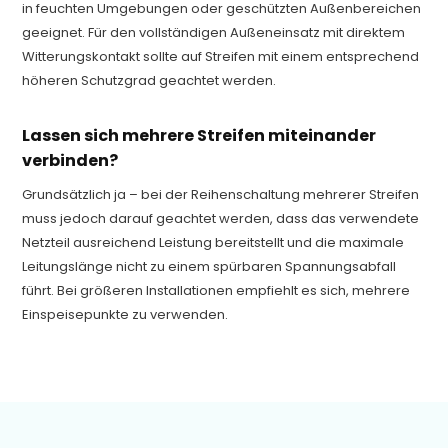
in feuchten Umgebungen oder geschützten Außenbereichen
geeignet. Für den vollständigen Außeneinsatz mit direktem
Witterungskontakt sollte auf Streifen mit einem entsprechend
höheren Schutzgrad geachtet werden.
Lassen sich mehrere Streifen miteinander
verbinden?
Grundsätzlich ja – bei der Reihenschaltung mehrerer Streifen
muss jedoch darauf geachtet werden, dass das verwendete
Netzteil ausreichend Leistung bereitstellt und die maximale
Leitungslänge nicht zu einem spürbaren Spannungsabfall
führt. Bei größeren Installationen empfiehlt es sich, mehrere
Einspeisepunkte zu verwenden.