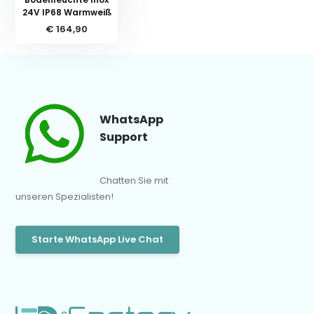
24V IP68 Warmweiß
€ 164,90
WhatsApp
Support
Chatten Sie mit
unseren Spezialisten!
Starte WhatsApp Live Chat