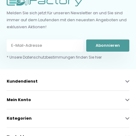
Melden Sie sich jetzt für unseren Newsletter an und Sie sind
immer auf dem Laufenden mit den neuesten Angeboten und
exklusiven Aktionen!
Abonnieren
* Unsere Datenschutzbestimmungen finden Sie hier
Kundendienst
Mein Konto
Kategorien