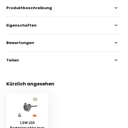
Produktbeschreibung
Eigenschaften
Bewertungen
Teilen
Kürzlich angesehen
1,3W LED
Bodenleuchte Inox