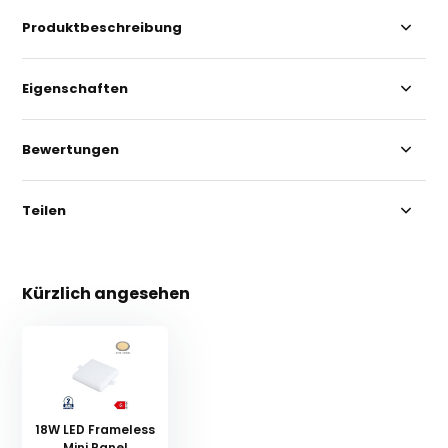
Produktbeschreibung
Eigenschaften
Bewertungen
Teilen
Kürzlich angesehen
18W LED Frameless
Mini Panel