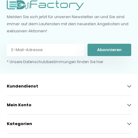
Melden Sie sich jetzt für unseren Newsletter an und Sie sind
immer auf dem Laufenden mit den neuesten Angeboten und
exklusiven Aktionen!
Abonnieren
* Unsere Datenschutzbestimmungen finden Sie hier
Kundendienst
Mein Konto
Kategorien