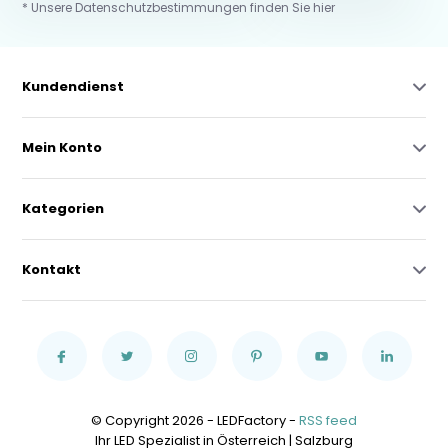
* Unsere Datenschutzbestimmungen finden Sie hier
Kundendienst
Mein Konto
Kategorien
Kontakt
© Copyright 2026 - LEDFactory -
RSS feed
Ihr LED Spezialist in Österreich | Salzburg