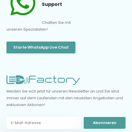
Support
Chatten Sie mit
unseren Spezialisten!
Starte WhatsApp Live Chat
Melden Sie sich jetzt für unseren Newsletter an und Sie sind
immer auf dem Laufenden mit den neuesten Angeboten und
exklusiven Aktionen!
Abonnieren