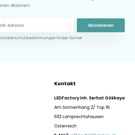
siven Aktionen!
Abonnieren
re Datenschutzbestimmungen finden Sie hier
Kontakt
LEDFactory Inh. Serhat Gökkaya
Am Sonnenhang 2/ Top 16
5112 Lamprechtshausen
Österreich