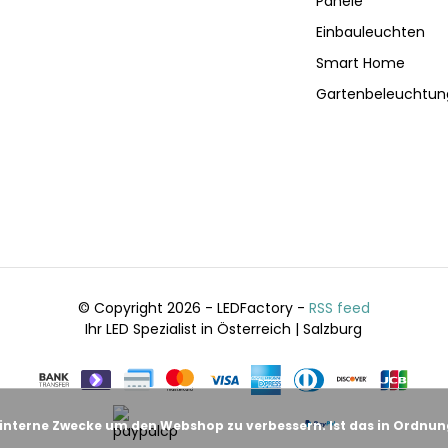
Panele
Einbauleuchten
Smart Home
Gartenbeleuchtun
© Copyright 2026 - LEDFactory -
RSS feed
Ihr LED Spezialist in Österreich | Salzburg
 interne Zwecke um den Webshop zu verbessern. Ist das in Ordnu