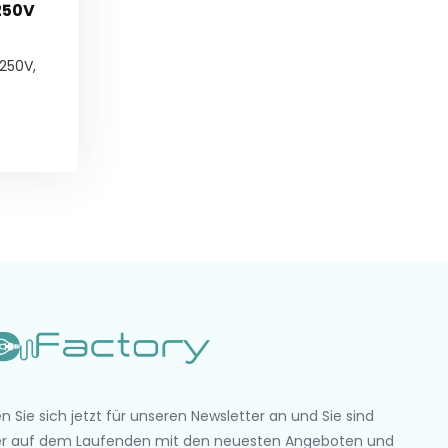
250V
250V,
n Sie sich jetzt für unseren Newsletter an und Sie sind
r auf dem Laufenden mit den neuesten Angeboten und