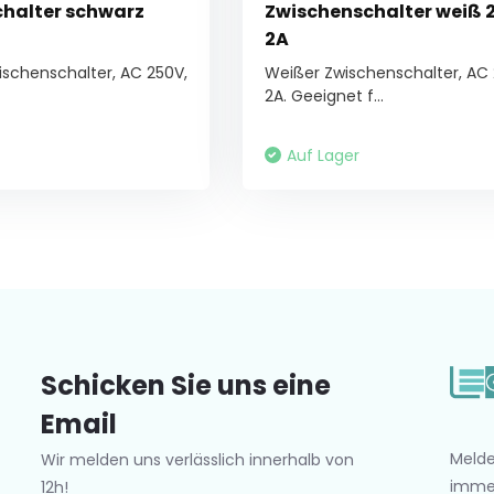
halter schwarz
Zwischenschalter weiß 
2A
schenschalter, AC 250V,
Weißer Zwischenschalter, AC 
2A. Geeignet f...
Auf Lager
Schicken Sie uns eine
Email
Melde
Wir melden uns verlässlich innerhalb von
imme
12h!