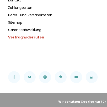
Kontakt
Zahlungsarten
Liefer- und Versandkosten
Sitemap
Garantieabwicklung
Vertrag widerrufen
Wir benutzen Cookies nur für