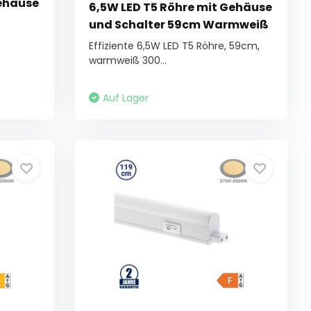
Gehäuse
6,5W LED T5 Röhre mit Gehäuse
und Schalter 59cm Warmweiß
Effiziente 6,5W LED T5 Röhre, 59cm,
warmweiß 300...
Auf Lager