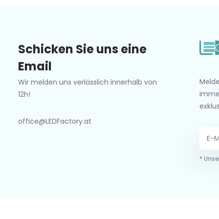
Schicken Sie uns eine
Email
Melde
Wir melden uns verlässlich innerhalb von
imme
12h!
exklu
office@LEDFactory.at
* Unse