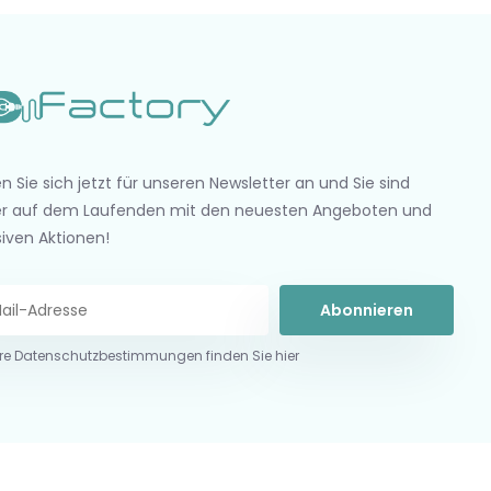
n Sie sich jetzt für unseren Newsletter an und Sie sind
r auf dem Laufenden mit den neuesten Angeboten und
siven Aktionen!
Abonnieren
re Datenschutzbestimmungen finden Sie hier