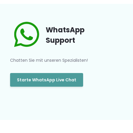
WhatsApp
Support
Chatten Sie mit unseren Spezialisten!
Starte WhatsApp Live Chat