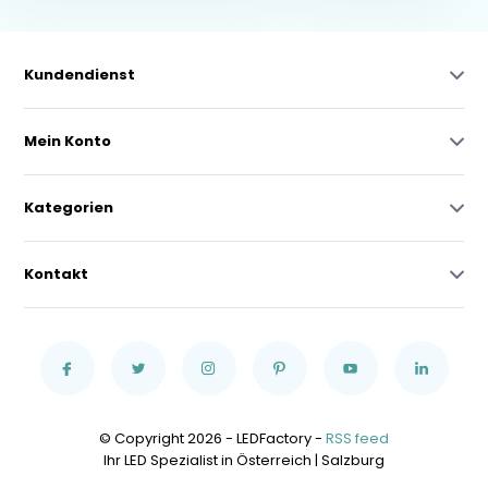
Kundendienst
Mein Konto
Kategorien
Kontakt
© Copyright 2026 - LEDFactory -
RSS feed
Ihr LED Spezialist in Österreich | Salzburg