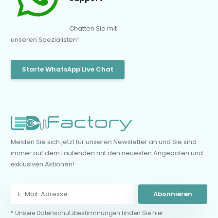
Chatten Sie mit
unseren Spezialisten!
Starte WhatsApp Live Chat
Melden Sie sich jetzt für unseren Newsletter an und Sie sind
immer auf dem Laufenden mit den neuesten Angeboten und
exklusiven Aktionen!
Abonnieren
* Unsere Datenschutzbestimmungen finden Sie hier