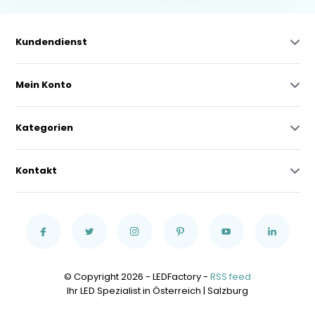
Kundendienst
Mein Konto
Kategorien
Kontakt
© Copyright 2026 - LEDFactory -
RSS feed
Ihr LED Spezialist in Österreich | Salzburg