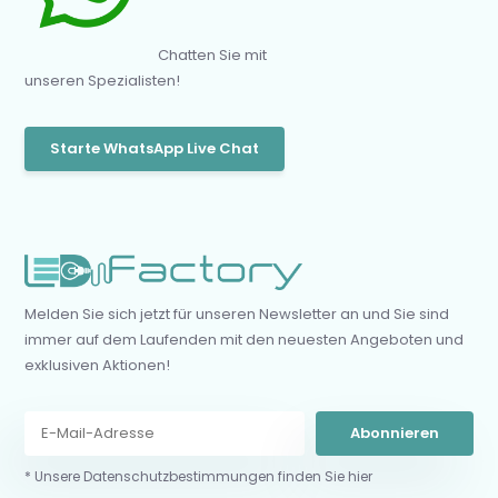
Chatten Sie mit
unseren Spezialisten!
Starte WhatsApp Live Chat
Melden Sie sich jetzt für unseren Newsletter an und Sie sind
immer auf dem Laufenden mit den neuesten Angeboten und
exklusiven Aktionen!
Abonnieren
* Unsere Datenschutzbestimmungen finden Sie hier