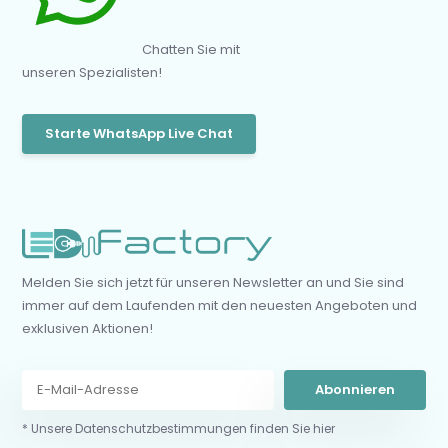
Chatten Sie mit
unseren Spezialisten!
Starte WhatsApp Live Chat
Melden Sie sich jetzt für unseren Newsletter an und Sie sind
immer auf dem Laufenden mit den neuesten Angeboten und
exklusiven Aktionen!
Abonnieren
* Unsere Datenschutzbestimmungen finden Sie hier