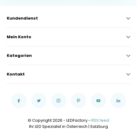
Kundendienst
Mein Konto
Kategorien
Kontakt
© Copyright 2026 - LEDFactory -
RSS feed
Ihr LED Spezialist in Österreich | Salzburg