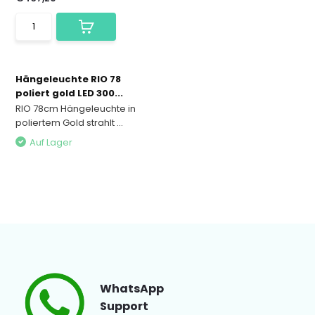
Hängeleuchte RIO 78
poliert gold LED 300...
RIO 78cm Hängeleuchte in
poliertem Gold strahlt ...
Auf Lager
WhatsApp
Support