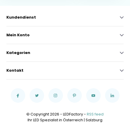
Kundendienst
Mein Konto
Kategorien
Kontakt
© Copyright 2026 - LEDFactory -
RSS feed
Ihr LED Spezialist in Österreich | Salzburg