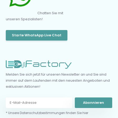
Chatten Sie mit
unseren Spezialisten!
Starte WhatsApp Live Chat
Melden Sie sich jetzt für unseren Newsletter an und Sie sind
immer auf dem Laufenden mit den neuesten Angeboten und
exklusiven Aktionen!
Abonnieren
* Unsere Datenschutzbestimmungen finden Sie hier