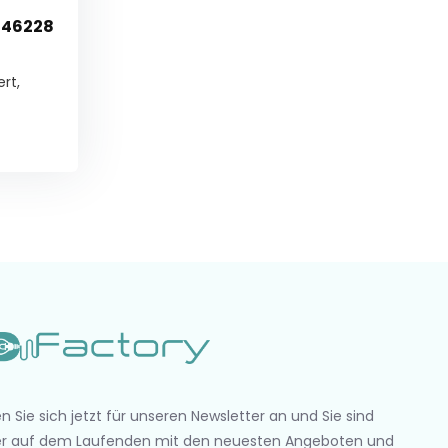
 46228
rt,
n Sie sich jetzt für unseren Newsletter an und Sie sind
r auf dem Laufenden mit den neuesten Angeboten und