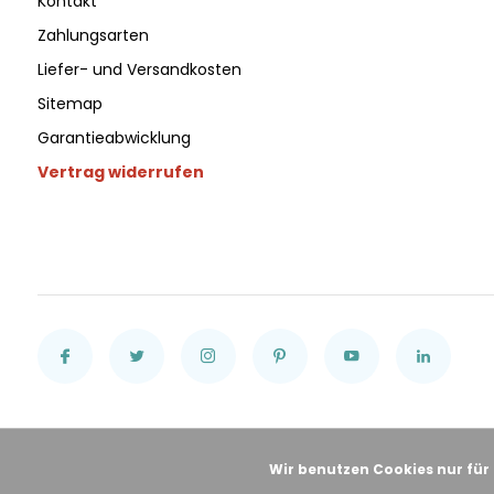
Kontakt
Zahlungsarten
Liefer- und Versandkosten
Sitemap
Garantieabwicklung
Vertrag widerrufen
Wir benutzen Cookies nur für