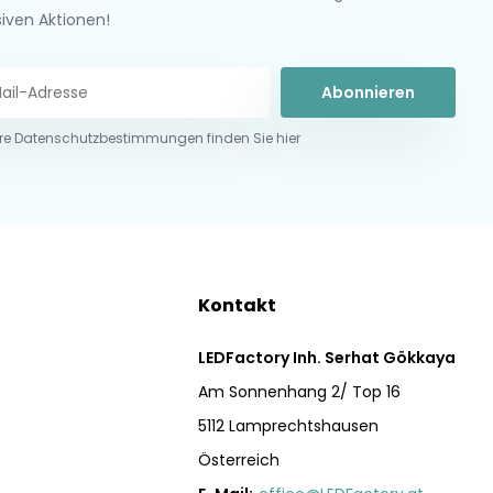
siven Aktionen!
Abonnieren
re Datenschutzbestimmungen finden Sie hier
Kontakt
LEDFactory Inh. Serhat Gökkaya
Am Sonnenhang 2/ Top 16
5112 Lamprechtshausen
Österreich