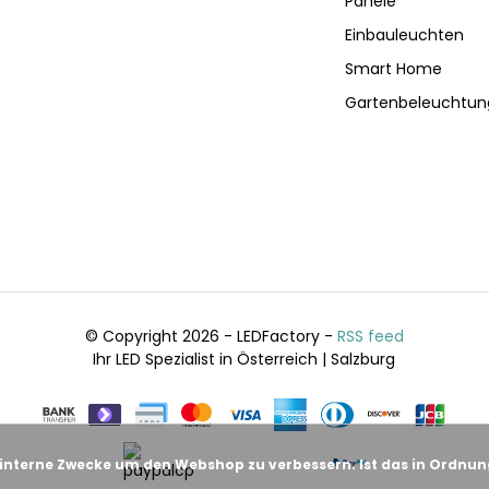
Panele
Einbauleuchten
Smart Home
Gartenbeleuchtun
© Copyright 2026 - LEDFactory -
RSS feed
Ihr LED Spezialist in Österreich | Salzburg
 interne Zwecke um den Webshop zu verbessern. Ist das in Ordnu