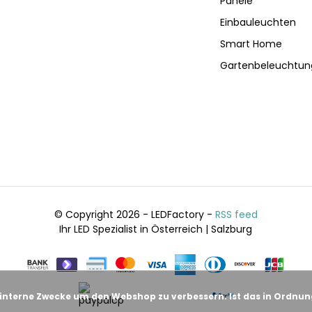
Panele
Einbauleuchten
Smart Home
Gartenbeleuchtun
© Copyright 2026 - LEDFactory -
RSS feed
Ihr LED Spezialist in Österreich | Salzburg
 interne Zwecke um den Webshop zu verbessern. Ist das in Ordnu