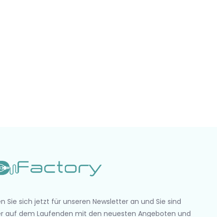
n Sie sich jetzt für unseren Newsletter an und Sie sind
r auf dem Laufenden mit den neuesten Angeboten und