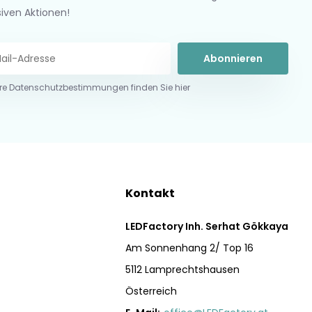
siven Aktionen!
Abonnieren
re Datenschutzbestimmungen finden Sie hier
Kontakt
LEDFactory Inh. Serhat Gökkaya
Am Sonnenhang 2/ Top 16
5112 Lamprechtshausen
Österreich