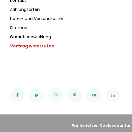
Kontakt
Zahlungsarten
Liefer- und Versandkosten
Sitemap
Garantieabwicklung
Vertrag widerrufen
Wir benutzen Cookies nur für