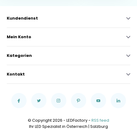
Kundendienst
Mein Konto
Kategorien
Kontakt
© Copyright 2026 - LEDFactory -
RSS feed
Ihr LED Spezialist in Österreich | Salzburg