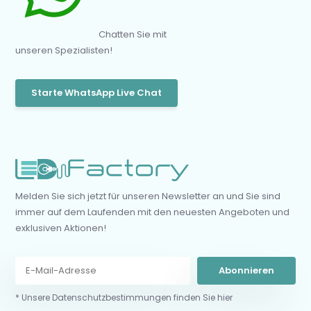
Chatten Sie mit
unseren Spezialisten!
Starte WhatsApp Live Chat
Melden Sie sich jetzt für unseren Newsletter an und Sie sind
immer auf dem Laufenden mit den neuesten Angeboten und
exklusiven Aktionen!
Abonnieren
* Unsere Datenschutzbestimmungen finden Sie hier