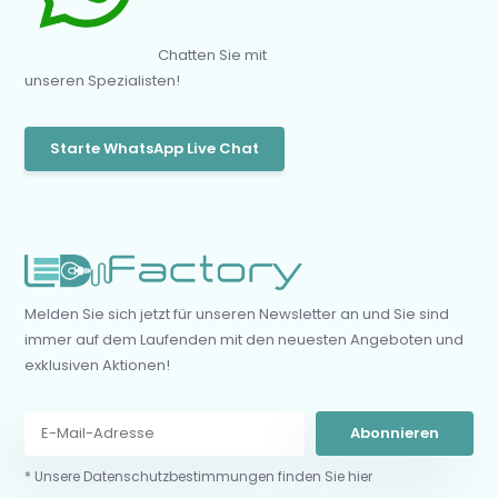
Chatten Sie mit
unseren Spezialisten!
Starte WhatsApp Live Chat
Melden Sie sich jetzt für unseren Newsletter an und Sie sind
immer auf dem Laufenden mit den neuesten Angeboten und
exklusiven Aktionen!
Abonnieren
* Unsere Datenschutzbestimmungen finden Sie hier