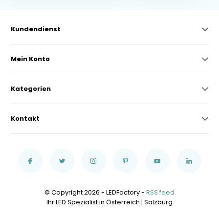
Kundendienst
Mein Konto
Kategorien
Kontakt
© Copyright 2026 - LEDFactory -
RSS feed
Ihr LED Spezialist in Österreich | Salzburg