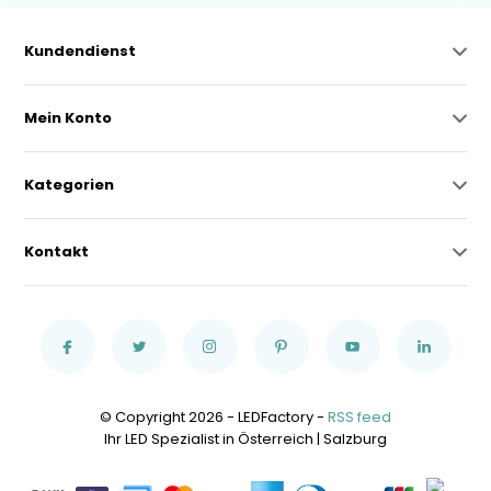
Kundendienst
Mein Konto
Kategorien
Kontakt
© Copyright 2026 - LEDFactory -
RSS feed
Ihr LED Spezialist in Österreich | Salzburg