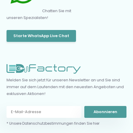
Chatten Sie mit
unseren Spezialisten!
Starte WhatsApp Live Chat
Melden Sie sich jetzt für unseren Newsletter an und Sie sind
immer auf dem Laufenden mit den neuesten Angeboten und
exklusiven Aktionen!
Abonnieren
* Unsere Datenschutzbestimmungen finden Sie hier