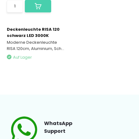
Deckenleuchte RISA 120
schwarz LED 3000K
Moderne Deckenleuchte
RISA 120cm, Aluminium, Sch...
Auf Lager
WhatsApp
Support