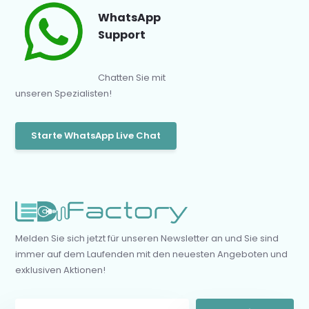
WhatsApp
Support
Chatten Sie mit
unseren Spezialisten!
Starte WhatsApp Live Chat
Melden Sie sich jetzt für unseren Newsletter an und Sie sind
immer auf dem Laufenden mit den neuesten Angeboten und
exklusiven Aktionen!