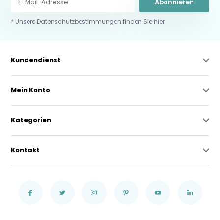
Abonnieren
* Unsere Datenschutzbestimmungen finden Sie hier
Kundendienst
Mein Konto
Kategorien
Kontakt