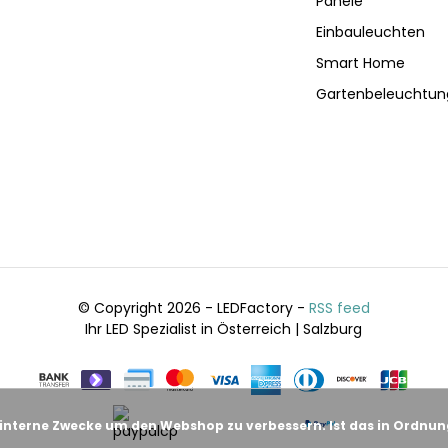
Panele
Einbauleuchten
Smart Home
Gartenbeleuchtun
© Copyright 2026 - LEDFactory -
RSS feed
Ihr LED Spezialist in Österreich | Salzburg
 interne Zwecke um den Webshop zu verbessern. Ist das in Ordnu