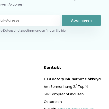
siven Aktionen!
Abonnieren
re Datenschutzbestimmungen finden Sie hier
Kontakt
LEDFactory Inh. Serhat Gökkaya
Am Sonnenhang 2/ Top 16
5112 Lamprechtshausen
Österreich