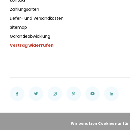
Kontakt
Zahlungsarten
Liefer- und Versandkosten
Sitemap
Garantieabwicklung
Vertrag widerrufen
Wir benutzen Cookies nur für