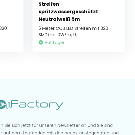
Streifen
spritzwassergeschützt
Neutralweiß 5m
 320
5 Meter COB LED Streifen mit 320
SMD/m. 10W/m, 9...
Auf Lager
n Sie sich jetzt für unseren Newsletter an und Sie sind
r auf dem Laufenden mit den neuesten Angeboten und