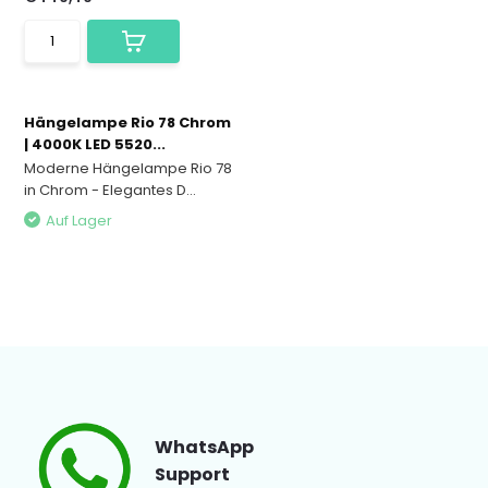
Hängelampe Rio 78 Chrom
| 4000K LED 5520...
Moderne Hängelampe Rio 78
in Chrom - Elegantes D...
Auf Lager
WhatsApp
Support