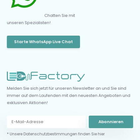
Chatten Sie mit
unseren Spezialisten!
Starte WhatsApp Live Chat
Melden Sie sich jetzt für unseren Newsletter an und Sie sind
immer auf dem Laufenden mit den neuesten Angeboten und
exklusiven Aktionen!
Abonnieren
* Unsere Datenschutzbestimmungen finden Sie hier