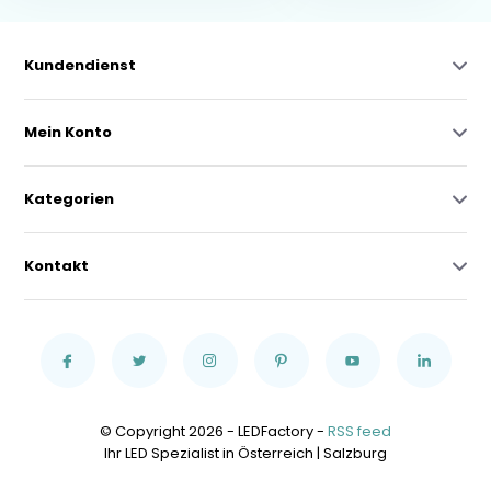
Kundendienst
Mein Konto
Kategorien
Kontakt
© Copyright 2026 - LEDFactory -
RSS feed
Ihr LED Spezialist in Österreich | Salzburg